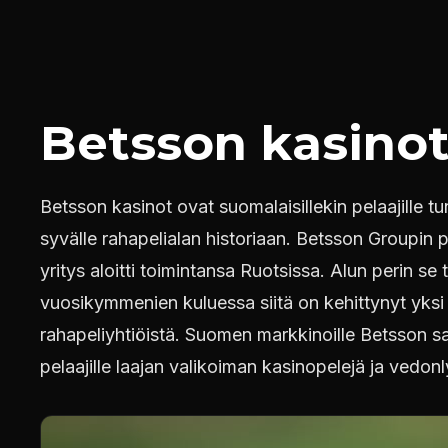
Betsson kasinot 
Betsson kasinot ovat suomalaisillekin pelaajille tun
syvälle rahapelialan historiaan. Betsson Groupin p
yritys aloitti toimintansa Ruotsissa. Alun perin se
vuosikymmenien kuluessa siitä on kehittynyt yks
rahapeliyhtiöistä. Suomen markkinoille Betsson sa
pelaajille laajan valikoiman kasinopelejä ja vedo