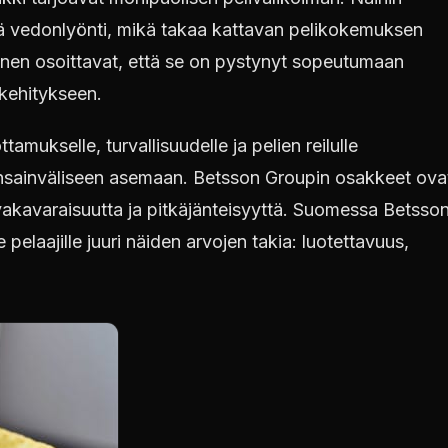
ekä vedonlyönti, mikä takaa kattavan pelikokemuksen
ntuminen osoittavat, että se on pystynyt sopeutumaan
 kehitykseen.
amukselle, turvallisuudelle ja pelien reilulle
ansainväliseen asemaan. Betsson Groupin osakkeet ova
vakavaraisuutta ja pitkäjänteisyyttä. Suomessa Betsso
e pelaajille juuri näiden arvojen takia: luotettavuus,