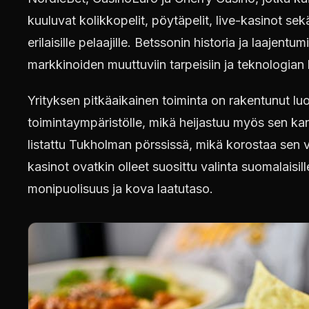
kuuluvat kolikkopelit, pöytäpelit, live-kasinot s
erilaisille pelaajille. Betssonin historia ja laaje
markkinoiden muuttuviin tarpeisiin ja teknologian
Yrityksen pitkäaikainen toiminta on rakentunut luott
toimintaympäristölle, mikä heijastuu myös sen k
listattu Tukholman pörssissä, mikä korostaa sen 
kasinot ovatkin olleet suosittu valinta suomalaisill
monipuolisuus ja kova laatutaso.