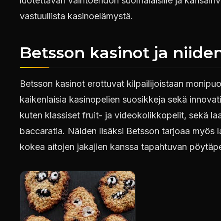
luotettavan vaihtoehdon suomalaisille ja kansainväl
vastuullista kasinoelämystä.
Betsson kasinot ja niid
Betsson kasinot erottuvat kilpailijoistaan monipuoli
kaikenlaisia kasinopelien suosikkeja sekä innovatii
kuten klassiset fruit- ja videokolikkopelit, sekä la
baccaratia. Näiden lisäksi Betsson tarjoaa myös l
kokea aitojen jakajien kanssa tapahtuvan pöytäp