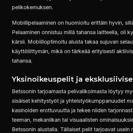
pelikokemuksen.
Mobiilipelaaminen on huomioitu erittäin hyvin, sill
Pelaaminen onnistuu millä tahansa laitteella, oli k
kärsii. Mobiilioptimoitu alusta takaa sujuvan se
käyttöliittymän, mikä on tärkeää erityisesti aktiivis
tahansa.
Yksinoikeuspelit ja eksklusiivi
Betssonin tarjoamasta pelivalikoimasta löytyy myös
sisäiset kehitystyöt ja yhteistyökumppanuudet ma
kasinoiden erottuvuutta ja tekee niiden tarjonnas
teeman, mekaniikan tai visuaalisten ominaisuuksien o
Betssonin alustalla. Tällaiset pelit tarjoavat usei