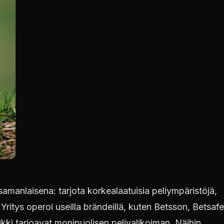
samanlaisena: tarjota korkealaatuisia peliympäristöjä,
. Yritys operoi useilla brändeillä, kuten Betsson, Betsafe
kki tarjoavat monipuolisen pelivalikoiman. Näihin