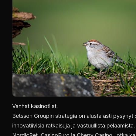
Vanhat kasinotilat.
Betsson Groupin strategia on alusta asti pysynyt 
innovatiivisia ratkaisuja ja vastuullista pelaamista
NordicBet, CasinoEuro ja Cherry Casino, jotka kai