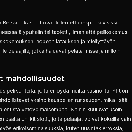
ä Betsson kasinot ovat toteutettu responsiivisiksi.
yseessä älypuhelin tai tabletti, ilman että pelikokemus
lauskokemuksen, nopean latauksen ja miellyttävän
ille pelaajille, jotka haluavat pelata missä ja milloin
set mahdollisuudet
 pelikohteita, joita ei löydä muilta kasinoilta. Yhtiön
hdollistavat yksinoikeuspelien runsauden, mikä lisää
ta entistä vetovoimaisempaa. Näihin kuuluvat usein
salta uniikit slotit, joita pelaajat voivat kokeilla vain
n myös erikoisominaisuuksia, kuten uusintakierroksia,