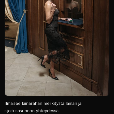
Ilmaisee lainarahan merkitystä lainan ja
sijoitusasunnon yhteydessä.