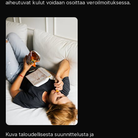
aiheutuvat kulut voidaan osoittaa veroilmoituksessa.
Kuva taloudellisesta suunnittelusta ja