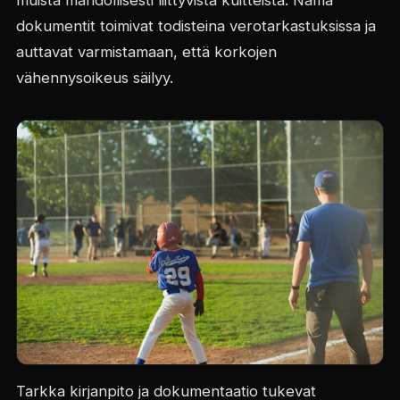
dokumentit toimivat todisteina verotarkastuksissa ja
auttavat varmistamaan, että korkojen
vähennysoikeus säilyy.
Tarkka kirjanpito ja dokumentaatio tukevat