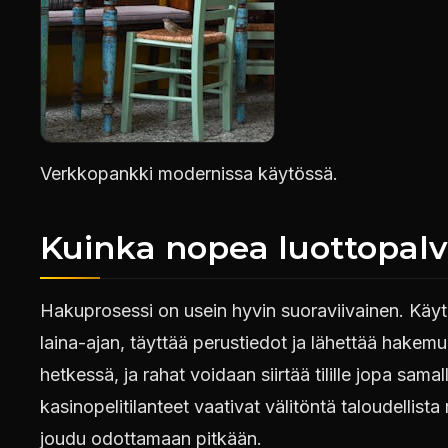
Verkkopankki modernissa käytössä.
Kuinka nopea luottopalv
Hakuprosessi on usein hyvin suoraviivainen. Käy
laina-ajan, täyttää perustiedot ja lähettää hak
hetkessä, ja rahat voidaan siirtää tilille jopa sam
kasinopelitilanteet vaativat välitöntä taloudellist
joudu odottamaan pitkään.