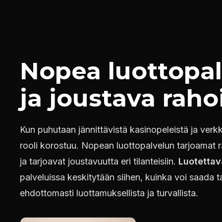
Nopea luottopal
ja joustava raho
Kun puhutaan jännittävistä kasinopeleistä ja ver
rooli korostuu. Nopean luottopalvelun tarjoamat ra
ja tarjoavat joustavuutta eri tilanteisiin.
Luotettav
palveluissa keskitytään siihen, kuinka voi saada t
ehdottomasti luottamuksellista ja turvallista.