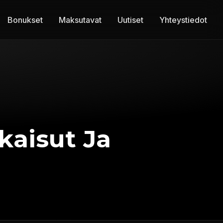
Bonukset
Maksutavat
Uutiset
Yhteystiedot
kaisut Ja