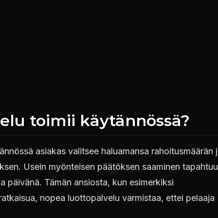
elu toimii käytännössä?
tännössä asiakas valitsee haluamansa rahoitusmäärän 
emuksen. Usein myönteisen päätöksen saaminen tapahtuu
alla päivänä. Tämän ansiosta, kun esimerkiksi
a ratkaisua, nopea luottopalvelu varmistaa, ettei pelaaja