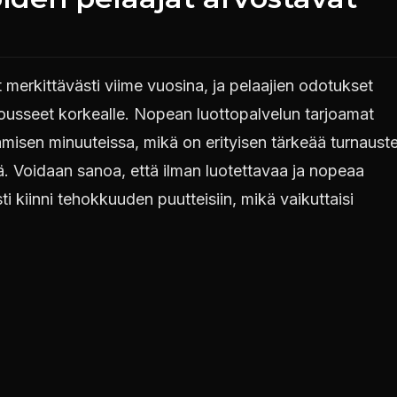
merkittävästi viime vuosina, ja pelaajien odotukset
ousseet korkealle. Nopean luottopalvelun tarjoamat
tkamisen minuuteissa, mikä on erityisen tärkeää turnaust
. Voidaan sanoa, että ilman luotettavaa ja nopeaa
i kiinni tehokkuuden puutteisiin, mikä vaikuttaisi