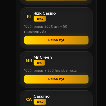
Rizk Casino
RI
9.2
100% bonus 200€ asti + 50
ilmaiskierrosta
Pelaa nyt
Mr Green
MR
9.1
100% bonus + 200 ilmaiskierrosta
Pelaa nyt
Casumo
CA
9.0