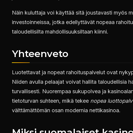
Näin kuluttaja voi käyttää sitä joustavasti myös mu
investoinneissa, jotka edellyttävät nopeaa rahoitus
taloudellisilta mahdollisuuksiltaan kiinni.
Yhteenveto
Luotettavat ja nopeat rahoituspalvelut ovat nyk
Niiden avulla pelaajat voivat hallita taloudellisia
turvallisesti. Nuorempaa sukupolvea ja kasinoala
tietoturvan suhteen, mikä tekee
nopea luottopalv
välttämättömän osan modernia nettikasinoa.
Miksi suomalaiset kasino