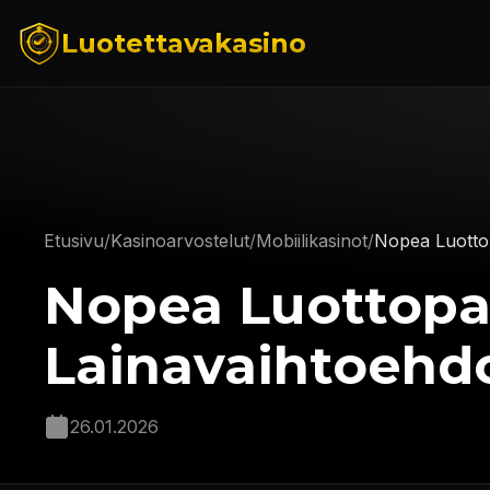
Luotettavakasino
Etusivu
/
Kasinoarvostelut
/
Mobiilikasinot
/
Nopea Luottop
Nopea Luottopal
Lainavaihtoehd
26.01.2026