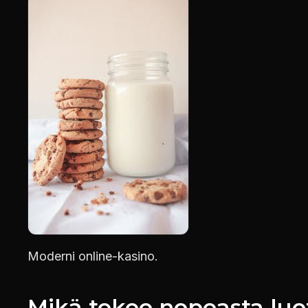
Moderni online-kasino.
Mikä tekee nopeasta luot