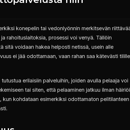
kiksi konepelin tai vedonlyönnin merkitsevän riittävä
a rahoituslaitoksia, prosessi voi venyä. Tällöin
ä sitä voidaan hakea helposti netissä, usein alle
uus ei jää odottamaan, vaan rahan saa kätevästi tilille
tutustua erilaisiin palveluihin, joiden avulla pelaaja voi
kemiseen tai siten, että pelaaminen jatkuu ilman häiriöi
ä, kun kohdataan esimerkiksi odottamaton pelitilanteen
sti.
vuus