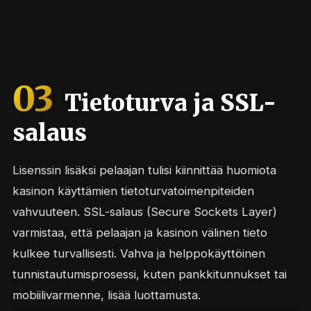
03
Tietoturva ja SSL-
salaus
Lisenssin lisäksi pelaajan tulisi kiinnittää huomiota
kasinon käyttämien tietoturvatoimenpiteiden
vahvuuteen. SSL-salaus (Secure Sockets Layer)
varmistaa, että pelaajan ja kasinon välinen tieto
kulkee turvallisesti. Vahva ja helppokäyttöinen
tunnistautumisprosessi, kuten pankkitunnukset tai
mobiilivarmenne, lisää luottamusta.