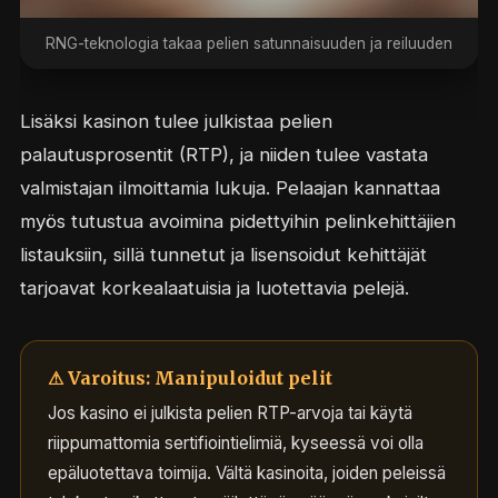
RNG-teknologia takaa pelien satunnaisuuden ja reiluuden
Lisäksi kasinon tulee julkistaa pelien
palautusprosentit (RTP), ja niiden tulee vastata
valmistajan ilmoittamia lukuja. Pelaajan kannattaa
myös tutustua avoimina pidettyihin pelinkehittäjien
listauksiin, sillä tunnetut ja lisensoidut kehittäjät
tarjoavat korkealaatuisia ja luotettavia pelejä.
⚠ Varoitus: Manipuloidut pelit
Jos kasino ei julkista pelien RTP-arvoja tai käytä
riippumattomia sertifiointielimiä, kyseessä voi olla
epäluotettava toimija. Vältä kasinoita, joiden peleissä