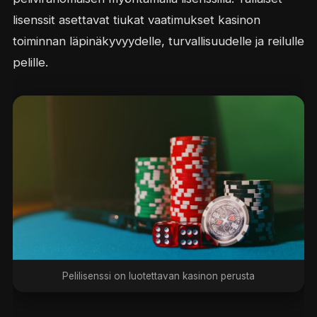
lisenssit asettavat tiukat vaatimukset kasinon
toiminnan läpinäkyvyydelle, turvallisuudelle ja reilulle
pelille.
Pelilisenssi on luotettavan kasinon perusta