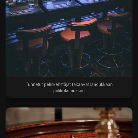
Tunnetut pelinkehittäjät takaavat laadukkaan
pelikokemuksen