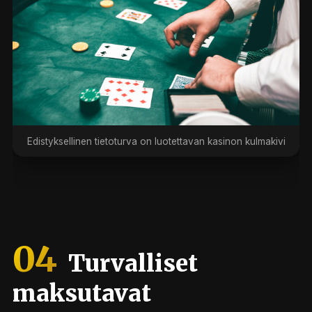
Edistyksellinen tietoturva on luotettavan kasinon kulmakivi
04
Turvalliset
maksutavat