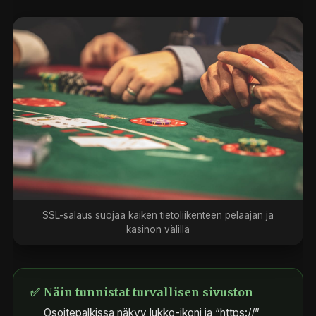
SSL-salaus suojaa kaiken tietoliikenteen pelaajan ja
kasinon välillä
✅ Näin tunnistat turvallisen sivuston
Osoitepalkissa näkyy lukko-ikoni ja “https://”