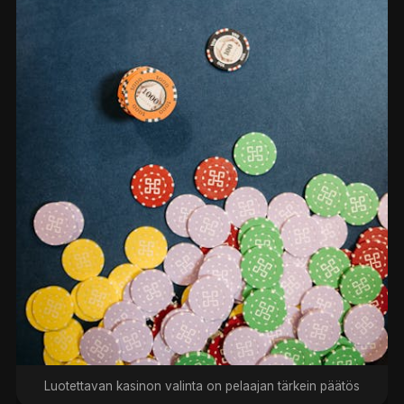
Luotettavan kasinon valinta on pelaajan tärkein päätös