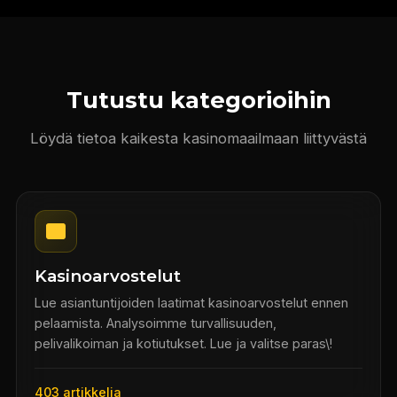
Tutustu kategorioihin
Löydä tietoa kaikesta kasinomaailmaan liittyvästä
Kasinoarvostelut
Lue asiantuntijoiden laatimat kasinoarvostelut ennen
pelaamista. Analysoimme turvallisuuden,
pelivalikoiman ja kotiutukset. Lue ja valitse paras\!
403 artikkelia