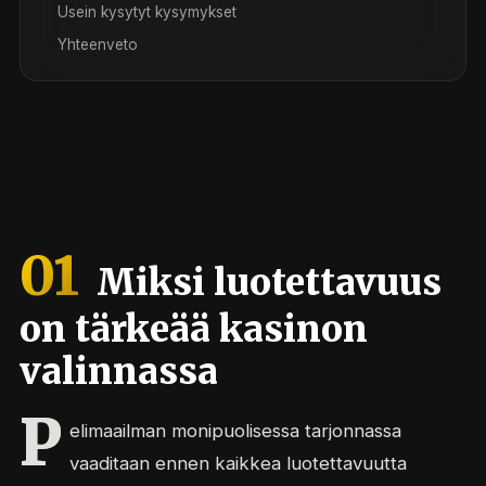
Usein kysytyt kysymykset
Yhteenveto
01
Miksi luotettavuus
on tärkeää kasinon
valinnassa
P
elimaailman monipuolisessa tarjonnassa
vaaditaan ennen kaikkea luotettavuutta