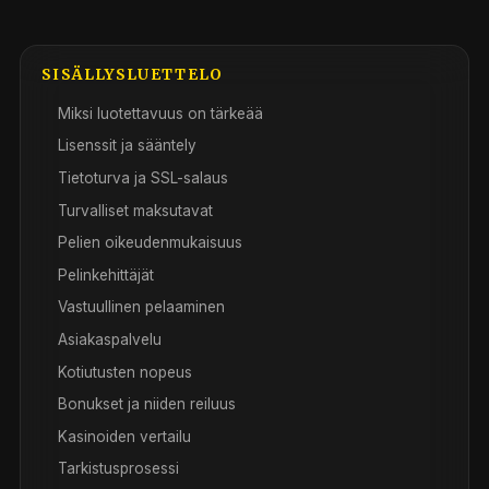
SISÄLLYSLUETTELO
Miksi luotettavuus on tärkeää
Lisenssit ja sääntely
Tietoturva ja SSL-salaus
Turvalliset maksutavat
Pelien oikeudenmukaisuus
Pelinkehittäjät
Vastuullinen pelaaminen
Asiakaspalvelu
Kotiutusten nopeus
Bonukset ja niiden reiluus
Kasinoiden vertailu
Tarkistusprosessi