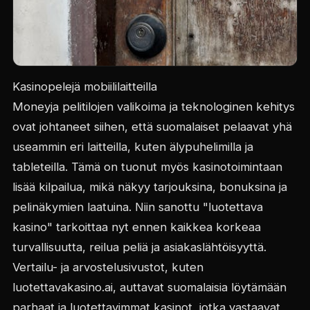
Kasinopelejä mobiililaitteilla
Moneyja pelitilojen valikoima ja teknologinen kehitys
ovat johtaneet siihen, että suomalaiset pelaavat yhä
useammin eri laitteilla, kuten älypuhelimilla ja
tableteilla. Tämä on tuonut myös kasinotoimintaan
lisää kilpailua, mikä näkyy tarjouksina, bonuksina ja
pelinäkymien laatuina. Niin sanottu "luotettava
kasino" tarkoittaa nyt ennen kaikkea korkeaa
turvallisuutta, reilua peliä ja asiakaslähtöisyyttä.
Vertailu- ja arvostelusivustot, kuten
luotettavakasino.ai, auttavat suomalaisia löytämään
parhaat ja luotettavimmat kasinot, jotka vastaavat