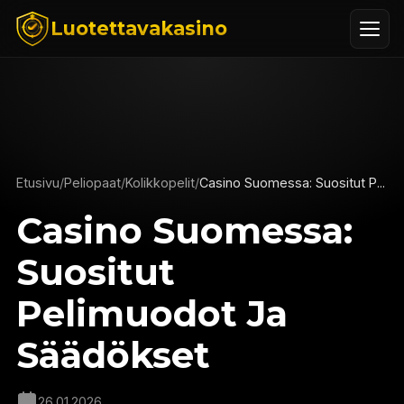
Luotettavakasino
Etusivu
/
Peliopaat
/
Kolikkopelit
/
Casino Suomessa: Suositut P...
Casino Suomessa:
Suositut
Pelimuodot Ja
Säädökset
26.01.2026