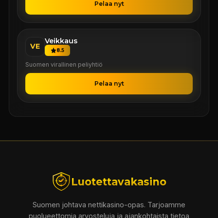
Pelaa nyt
Veikkaus
VE
8.5
Suomen virallinen peliyhtiö
Pelaa nyt
Luotettavakasino
Suomen johtava nettikasino-opas. Tarjoamme
puolueettomia arvosteluja ja ajankohtaista tietoa