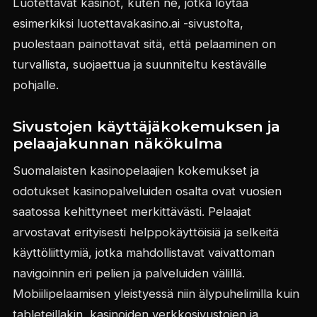
Luotettavat kasinot, kuten ne, jotka löytää
esimerkiksi luotettavakasino.ai -sivustolta,
puolestaan painottavat sitä, että pelaaminen on
turvallista, suojaettua ja suunniteltu kestävälle
pohjalle.
Sivustojen käyttäjäkokemuksen ja
pelaajakunnan näkökulma
Suomalaisten kasinopelaajien kokemukset ja
odotukset kasinopalveluiden osalta ovat vuosien
saatossa kehittyneet merkittävästi. Pelaajat
arvostavat erityisesti helppokäyttöisiä ja selkeitä
käyttöliittymiä, jotka mahdollistavat vaivattoman
navigoinnin eri pelien ja palveluiden välillä.
Mobiilipelaamisen yleistyessä niin älypuhelimilla kuin
tableteillakin, kasinoiden verkkosivustojen ja