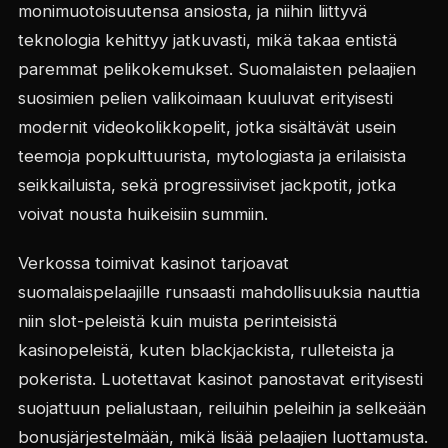
monimuotoisuutensa ansiosta, ja niihin liittyvä
teknologia kehittyy jatkuvasti, mikä takaa entistä
paremmat pelikokemukset. Suomalaisten pelaajien
suosimien pelien valikoimaan kuuluvat erityisesti
modernit videokolikkopelit, jotka sisältävät usein
teemoja popkulttuurista, mytologiasta ja erilaisista
seikkailuista, sekä progressiiviset jackpotit, jotka
voivat nousta huikeisiin summiin.
Verkossa toimivat kasinot tarjoavat
suomalaispelaajille runsaasti mahdollisuuksia nauttia
niin slot-peleistä kuin muista perinteisistä
kasinopeleistä, kuten blackjackista, rulleteista ja
pokerista. Luotettavat kasinot panostavat erityisesti
suojattuun pelialustaan, reiluihin peleihin ja selkeään
bonusjärjestelmään, mikä lisää pelaajien luottamusta.