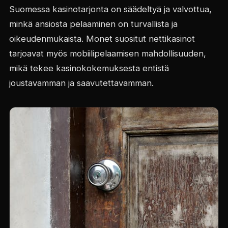
Suomessa kasinotarjonta on säädeltyä ja valvottua,
minkä ansiosta pelaaminen on turvallista ja
oikeudenmukaista. Monet suositut nettikasinot
tarjoavat myös mobiilipelaamisen mahdollisuuden,
mikä tekee kasinokokemuksesta entistä
joustavamman ja saavutettavamman.