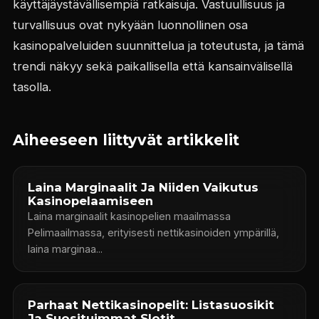
käyttäjäystävällisempiä ratkaisuja. Vastuullisuus ja
turvallisuus ovat nykyään luonnollinen osa
kasinopalveluiden suunnittelua ja toteutusta, ja tämä
trendi näkyy sekä paikallisella että kansainvälisellä
tasolla.
Aiheeseen liittyvät artikkelit
Laina Marginaalit Ja Niiden Vaikutus
Kasinopelaamiseen
Laina marginaalit kasinopelien maailmassa
Pelimaailmassa, erityisesti nettikasinoiden ympärillä,
laina marginaa...
Parhaat Nettikasinopelit: Listasuosikit
Ja Suosituimmat Slotit