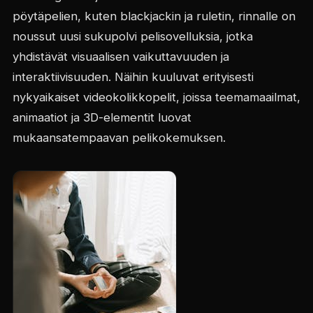
pöytäpelien, kuten blackjackin ja ruletin, rinnalle on
noussut uusi sukupolvi pelisovelluksia, jotka
yhdistävät visuaalisen vaikuttavuuden ja
interaktiivisuuden. Näihin kuuluvat erityisesti
nykyaikaiset videokolikkopelit, joissa teemamaailmat,
animaatiot ja 3D-elementit luovat
mukaansatempaavan pelikokemuksen.