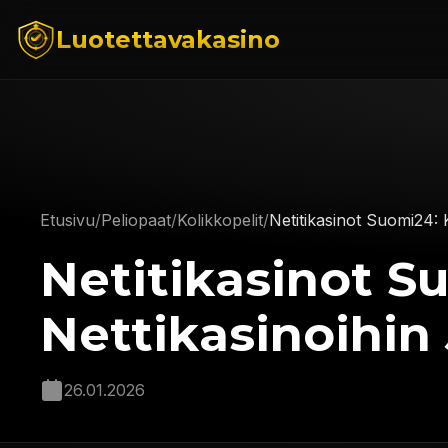
Luotettavakasino
Etusivu
/
Peliopaat
/
Kolikkopelit
/
Netitikasinot Suomi24: K
Netitikasinot S
Nettikasinoihin
26.01.2026