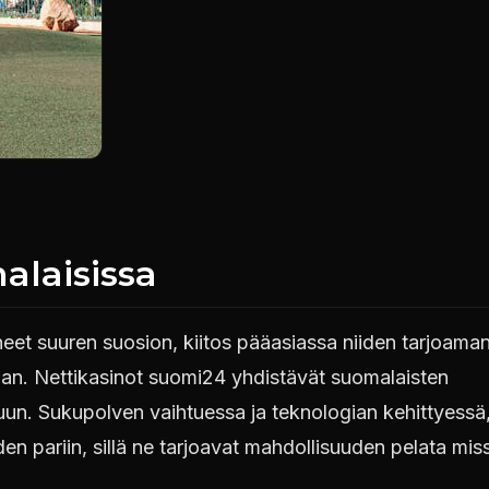
alaisissa
et suuren suosion, kiitos pääasiassa niiden tarjoama
man. Nettikasinot suomi24 yhdistävät suomalaisten
luun. Sukupolven vaihtuessa ja teknologian kehittyessä
n pariin, sillä ne tarjoavat mahdollisuuden pelata mis