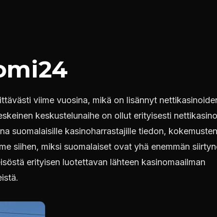
uomi24
tävästi viime vuosina, mikä on lisännyt nettikasinoide
keinen keskustelunaihe on ollut erityisesti nettikasino
a suomalaisille kasinoharrastajille tiedon, kokemusten
e siihen, miksi suomalaiset ovat yhä enemmän siirtyn
isöstä erityisen luotettavan lähteen kasinomaailman
istä.