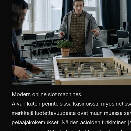
Modern online slot machines.
Aivan kuten perinteisissä kasinoissa, myös netissä 
merkkejä luotettavuudesta ovat muun muassa sertifio
pelaajakokemukset. Näiden asioiden tutkiminen ja