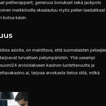
kaat pelitwrapperit, generous bonukset sekä jackpots
 Suomen markkinoilla skaalautuu myös pelien laadukkaat
n kotoa käsin.
suus
ridisia asioita, on mainittava, että suomalaisten pelaajie
a tarjoavat turvallisen peliympäristön. Yhä useampi
suomi24 arvioidakseen kasinon luotettavuutta ja
ttavakasino.ai, tarjoaa arvokasta tietoa siitä, mitkä