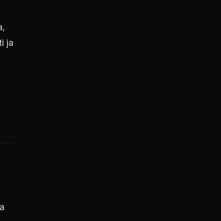
a,
i ja
ja