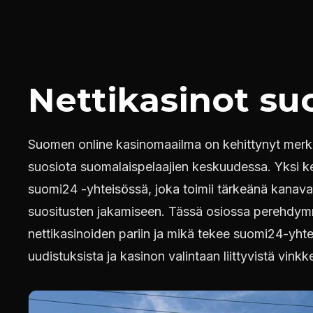
Nettikasinot s
Suomen online kasinomaailma on kehittynyt merkit
suosiota suomalaispelaajien keskuudessa. Yksi kes
suomi24 -yhteisössä, joka toimii tärkeänä kanavan
suositusten jakamiseen. Tässä osiossa perehdymm
nettikasinoiden pariin ja mikä tekee suomi24-yhte
uudistuksista ja kasinon valintaan liittyvistä vinkke