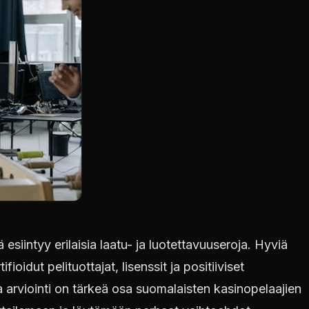
esiintyy erilaisia laatu- ja luotettavuuseroja. Hyviä
idut pelituottajat, lisenssit ja positiiviset
 arviointi on tärkeä osa suomalaisten kasinopelaajien