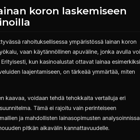
ainan koron laskemiseen
noilla
ttyvässä rahoituksellisessa ympäristössä lainan koron
yökalu, vaan käytännöllinen apuväline, jonka avulla vo
. Erityisesti, kun kasinoalustat ottavat lainaa esimerkiks
lveluiden laajentamiseen, on tärkeää ymmärtää, miten
n kaavaa, voidaan tehdä tehokkaita vertailuja eri
ssuunnitelma. Tämä ei rajoitu vain perinteiseen
mallien ja mahdollisten lainasopimusten analysoinnissa
asinouuden pitkän aikavälin kannattavuudelle.