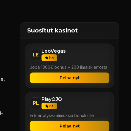
Suositut kasinot
LeoVegas
LE
9.4
Jopa 1000€ bonus + 200 ilmaiskierrosta
Pelaa nyt
la,
PlayOJO
PL
9.3
i-
Ei kierrätysvaatimuksia bonuksille
Pelaa nyt