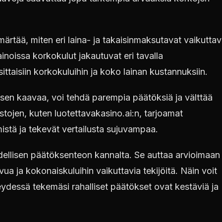
ärtää, miten eri laina- ja takaisinmaksutavat vaikuttav
ainoissa korkokulut jakautuvat eri tavalla
ttaisiin korkokuluihin ja koko lainan kustannuksiin.
sen kaavaa, voi tehdä parempia päätöksiä ja välttää
lustojen, kuten luotettavakasino.ai:n, tarjoamat
istä ja tekevät vertailusta sujuvampaa.
dellisen päätöksenteon kannalta. Se auttaa arvioimaan
ua ja kokonaiskuluihin vaikuttavia tekijöitä. Näin voit
ydessä tekemäsi rahalliset päätökset ovat kestäviä ja