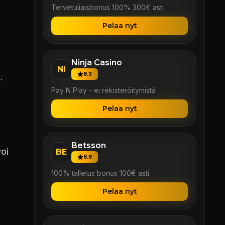
Tervetuliaisbonus 100% 300€ asti
Pelaa nyt
Ninja Casino
NI
8.9
.
Pay N Play - ei rekisteröitymistä
Pelaa nyt
Betsson
voi
BE
8.8
100% talletus bonus 100€ asti
Pelaa nyt