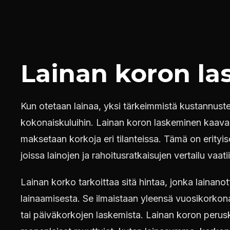
Lainan koron l
Kun otetaan lainaa, yksi tärkeimmistä kustannustek
kokonaiskuluihin. Lainan koron laskeminen kaava t
maksetaan korkoja eri tilanteissa. Tämä on erityis
joissa lainojen ja rahoitusratkaisujen vertailu vaati
Lainan korko tarkoittaa sitä hintaa, jonka lainanot
lainaamisesta. Se ilmaistaan yleensä vuosikorkona
tai päiväkorkojen laskemista. Lainan koron perus