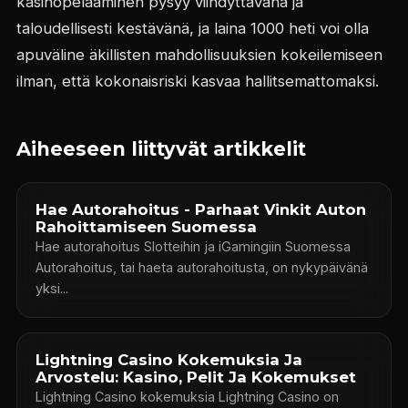
kasinopelaaminen pysyy viihdyttävänä ja
taloudellisesti kestävänä, ja laina 1000 heti voi olla
apuväline äkillisten mahdollisuuksien kokeilemiseen
ilman, että kokonaisriski kasvaa hallitsemattomaksi.
Aiheeseen liittyvät artikkelit
Hae Autorahoitus - Parhaat Vinkit Auton
Rahoittamiseen Suomessa
Hae autorahoitus Slotteihin ja iGamingiin Suomessa
Autorahoitus, tai haeta autorahoitusta, on nykypäivänä
yksi...
Lightning Casino Kokemuksia Ja
Arvostelu: Kasino, Pelit Ja Kokemukset
Lightning Casino kokemuksia Lightning Casino on