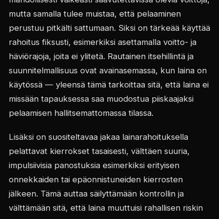
mutta samalla tulee muistaa, että pelaaminen
perustuu pitkälti sattumaan. Siksi on tärkeää käyttää
rahoitus fiksusti, esimerkiksi asettamalla voitto- ja
häviörajoja, joita ei ylitetä. Rautainen itsehillintä ja
suunnitelmallisuus ovat avainasemassa, kun laina on
käytössä — yleensä tämä tarkoittaa sitä, että laina ei
missään tapauksessa saa muodostua piiskaajaksi
pelaamisen hallitsemattomassa tilassa.
Lisäksi on suositeltavaa jakaa lainarahoituksella
pelattavat kierrokset tasaisesti, välttäen suuria,
impulsiivisia panostuksia esimerkiksi erityisen
onnekkaiden tai epäonnistuneiden kierrosten
jälkeen. Tämä auttaa säilyttämään kontrollin ja
välttämään sitä, että laina muuttuisi rahallisen riskin