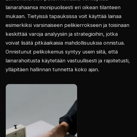
lainarahaansa monipuolisesti eri oikean tilanteen
mukaan. Tietyissä tapauksissa voit käyttää lainaa
esimerkiksi varsinaiseen pelikierrokseen ja toisinaan
keskittää varoja analyysiin ja strategioihin, jotka
voivat lisätä pitkäaikaisia mahdollisuuksia onnistua.
Onnistunut pelikokemus syntyy usein siitä, että
lainarahoitusta käytetään vastuullisesti ja rajoitetusti,
ylläpitäen hallinnan tunnetta koko ajan.