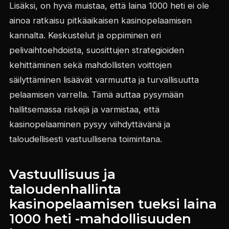
Lisäksi, on hyvä muistaa, että laina 1000 heti ei ole
ainoa ratkaisu pitkäaikaisen kasinopelaamisen
kannalta. Keskustelut ja oppiminen eri
pelivaihtoehdoista, suosittujen strategioiden
kehittäminen sekä mahdollisten voittojen
säilyttäminen lisäävät varmuutta ja turvallisuutta
pelaamisen varrella. Tämä auttaa pysymään
hallitsemassa riskejä ja varmistaa, että
kasinopelaaminen pysyy viihdyttävänä ja
taloudellisesti vastuullisena toimintana.
Vastuullisuus ja
taloudenhallinta
kasinopelaamisen tueksi laina
1000 heti -mahdollisuuden