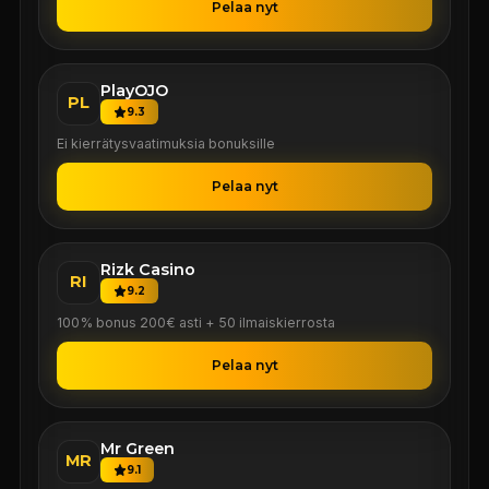
Pelaa nyt
PlayOJO
PL
9.3
Ei kierrätysvaatimuksia bonuksille
Pelaa nyt
Rizk Casino
RI
9.2
100% bonus 200€ asti + 50 ilmaiskierrosta
Pelaa nyt
Mr Green
MR
9.1