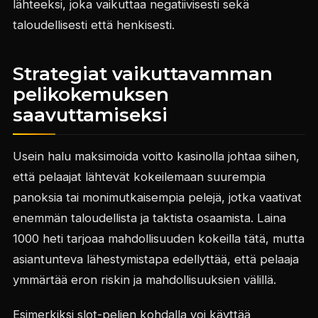
lähteeksi, joka vaikuttaa negatiivisesti sekä
taloudellisesti että henkisesti.
Strategiat vaikuttavamman
pelikokemuksen
saavuttamiseksi
Usein halu maksimoida voitto kasinolla johtaa siihen,
että pelaajat lähtevät kokeilemaan suurempia
panoksia tai monimutkaisempia pelejä, jotka vaativat
enemmän taloudellista ja taktista osaamista. Laina
1000 heti tarjoaa mahdollisuuden kokeilla tätä, mutta
asiantunteva lähestymistapa edellyttää, että pelaaja
ymmärtää eron riskin ja mahdollisuuksien välillä.
Esimerkiksi slot-pelien kohdalla voi käyttää