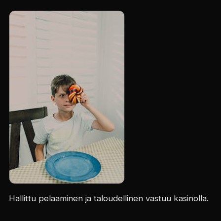
Hallittu pelaaminen ja taloudellinen vastuu kasinolla.