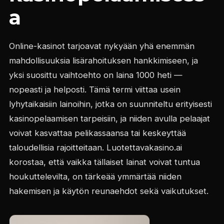
a
Online-kasinot tarjoavat nykyään yhä enemmän
mahdollisuuksia lisärahoituksen hankkimiseen, ja
yksi suosittu vaihtoehto on laina 1000 heti —
nopeasti ja helposti. Tämä termi viittaa usein
lyhytaikaisiin lainoihin, jotka on suunniteltu erityisesti
kasinopelaamisen tarpeisiin, ja niiden avulla pelaajat
voivat kasvattaa pelikassaansa tai keskeyttää
taloudellisia rajoitteitaan. Luotettavakasino.ai
korostaa, että vaikka tällaiset lainat voivat tuntua
houkuttelevilta, on tärkeää ymmärtää niiden
hakemisen ja käytön reunaehdot sekä vaikutukset.