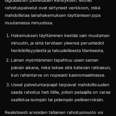
digitaalisten palveluiden kehityksen. Monet
rahoituspalvelut ovat siirtyneet verkkoon, mikä
mahdollistaa lainahakemuksen täyttämisen jopa
muutamassa minuutissa.
Hakemuksen täyttäminen kestää vain muutaman
minuutin, ja siinä tarvitaan yleensä perustiedot
henkilöllisyydestä ja taloudellisesta tilanteesta.
Lainan myöntäminen tapahtuu usein saman
päivän aikana, mikä tekee siitä kätevän ratkaisun,
kun rahantarve on nopeasti kasinomaailmassa.
Useat palveluntarjoajat tarjoavat mahdollisuuden
saada rahoitus heti tilille, jolloin pelaajilla on varaa
osallistua isompiin tai pidempiin pelikierroksiin.
Realistisesti arvioiden tällainen rahoitusmuoto voi