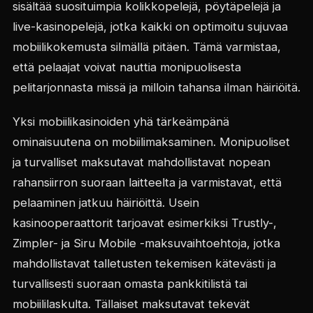
sisältää suosituimpia kolikkopelejä, pöytäpelejä ja
live-kasinopelejä, jotka kaikki on optimoitu sujuvaa
mobiilikokemusta silmällä pitäen. Tämä varmistaa,
että pelaajat voivat nauttia monipuolisesta
pelitarjonnasta missä ja milloin tahansa ilman häiriöitä.
Yksi mobiilikasinoiden yhä tärkeämpänä
ominaisuutena on mobiilimaksaminen. Monipuoliset
ja turvalliset maksutavat mahdollistavat nopean
rahansiirron suoraan laitteelta ja varmistavat, että
pelaaminen jatkuu häiriöittä. Usein
kasinooperaattorit tarjoavat esimerkiksi Trustly-,
Zimpler- ja Siru Mobile -maksuvaihtoehtoja, jotka
mahdollistavat talletusten tekemisen kätevästi ja
turvallisesti suoraan omasta pankkitilistä tai
mobiililaskulta. Tällaiset maksutavat tekevät