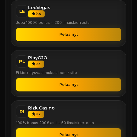
LeoVegas
LE
9.4
Jopa 1000€ bonus + 200 ilmaiskierrosta
Pelaa nyt
PlayOJO
PL
9.3
Ei kierrätysvaatimuksia bonuksille
Pelaa nyt
Rizk Casino
RI
9.2
100% bonus 200€ asti + 50 ilmaiskierrosta
Pelaa nyt