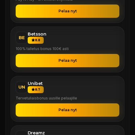
Pelaa nyt
Betsson
BE
8.8
100% talletus bonus 100€ asti
Pelaa nyt
Unibet
UN
8.7
Tervetuliaisbonus uusille pelaajille
Pelaa nyt
Dreamz