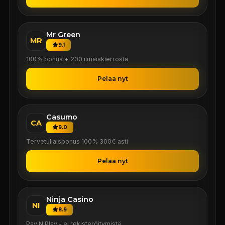
Mr Green
MR
9.1
100% bonus + 200 ilmaiskierrosta
Pelaa nyt
Casumo
CA
9.0
Tervetuliaisbonus 100% 300€ asti
Pelaa nyt
Ninja Casino
NI
8.9
Pay N Play - ei rekisteröitymistä