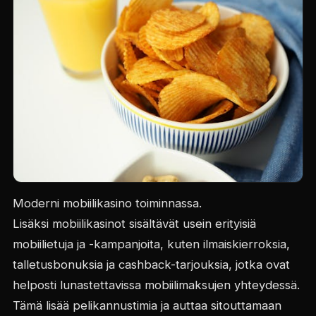
Moderni mobiilikasino toiminnassa.
Lisäksi mobiilikasinot sisältävät usein erityisiä
mobiilietuja ja -kampanjoita, kuten ilmaiskierroksia,
talletusbonuksia ja cashback-tarjouksia, jotka ovat
helposti lunastettavissa mobiilimaksujen yhteydessä.
Tämä lisää pelikannustimia ja auttaa sitouttamaan