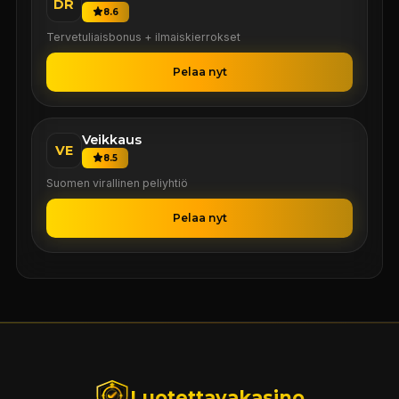
DR
8.6
Tervetuliaisbonus + ilmaiskierrokset
Pelaa nyt
Veikkaus
VE
8.5
Suomen virallinen peliyhtiö
Pelaa nyt
Luotettavakasino