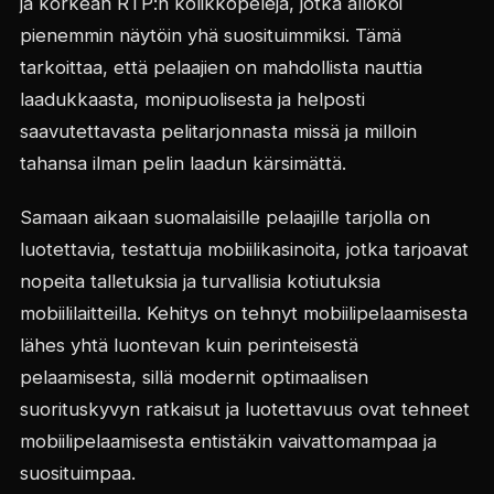
ja korkean RTP:n kolikkopelejä, jotka allokoi
pienemmin näytöin yhä suosituimmiksi. Tämä
tarkoittaa, että pelaajien on mahdollista nauttia
laadukkaasta, monipuolisesta ja helposti
saavutettavasta pelitarjonnasta missä ja milloin
tahansa ilman pelin laadun kärsimättä.
Samaan aikaan suomalaisille pelaajille tarjolla on
luotettavia, testattuja mobiilikasinoita, jotka tarjoavat
nopeita talletuksia ja turvallisia kotiutuksia
mobiililaitteilla. Kehitys on tehnyt mobiilipelaamisesta
lähes yhtä luontevan kuin perinteisestä
pelaamisesta, sillä modernit optimaalisen
suorituskyvyn ratkaisut ja luotettavuus ovat tehneet
mobiilipelaamisesta entistäkin vaivattomampaa ja
suosituimpaa.