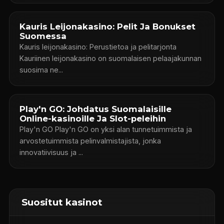
Kauris Leijonakasino: Pelit Ja Bonukset
Suomessa
Kauris leijonakasino: Perustietoa ja pelitarjonta
Kauriinen leijonakasino on suomalaisen pelaajakunnan
suosima ne...
Play'n GO: Johdatus Suomalaisille
Online-kasinoille Ja Slot-peleihin
Play'n GO Play'n GO on yksi alan tunnetuimmista ja
arvostetuimmista pelinvalmistajista, jonka
innovatiivisuus ja ...
Suositut kasinot