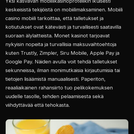
Yksi kasvavan mobiilikasinoproteiikin ikuisesti
keskeisistä tekijöistä on mobiilimaksaminen. Mobiili
casino mobiili tarkoittaa, että talletukset ja
kotiutukset ovat kätevästi ja turvallisesti saatavilla
suoraan älylaitteista. Monet kasinot tarjoavat
nykyisin nopeita ja turvallisia maksuvaihtoehtoja
kuten Trustly, Zimpler, Siru Mobile, Apple Pay ja
Google Pay. Näiden avulla voit tehdä talletukset
sekunneissa, ilman monimutkaisia kirjautumisia tai
tietojen lisäämistä manuaalisesti. Paperiton,
reaaliaikainen rahansiirto tuo pelikokemuksen
uudelle tasolle, tehden pelaamisesta sekä
viihdyttävää että tehokasta.