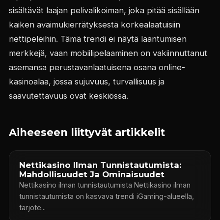
sisältävät laajan pelivalikoiman, joka pitää sisällään
kaiken avaimukierrätyksestä korkealaatuisiin
nettipeleihin. Tämä trendi ei näytä laantumisen
merkkejä, vaan mobiilipelaaminen on vakiinnuttanut
asemansa perustavanlaatuisena osana online-
kasinoalaa, jossa sujuvuus, turvallisuus ja
saavutettavuus ovat keskiössä.
Aiheeseen liittyvät artikkelit
Nettikasino Ilman Tunnistautumista:
Mahdollisuudet Ja Ominaisuudet
Nettikasino ilman tunnistautumista Nettikasino ilman
tunnistautumista on kasvava trendi iGaming-alueella,
tarjote...