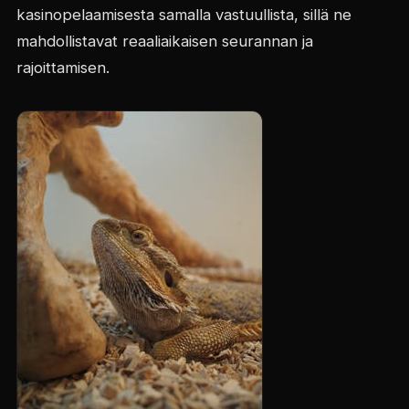
kasinopelaamisesta samalla vastuullista, sillä ne
mahdollistavat reaaliaikaisen seurannan ja
rajoittamisen.