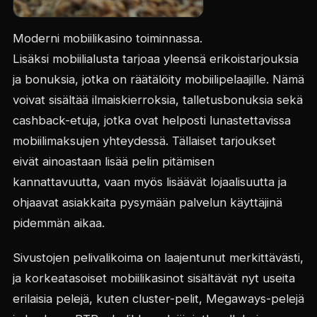
Moderni mobiilikasino toiminnassa.
Lisäksi mobiilialusta tarjoaa yleensä erikoistarjouksia
ja bonuksia, jotka on räätälöity mobiilipelaajille. Nämä
voivat sisältää ilmaiskierroksia, talletusbonuksia sekä
cashback-etuja, jotka ovat helposti lunastettavissa
mobiilimaksujen yhteydessä. Tällaiset tarjoukset
eivät ainoastaan lisää pelin pitämisen
kannattavuutta, vaan myös lisäävät lojaalisuutta ja
ohjaavat asiakkaita pysymään palvelun käyttäjinä
pidemmän aikaa.
Sivustojen pelivalikoima on laajentunut merkittävästi,
ja korkeatasoiset mobiilikasinot sisältävät nyt useita
erilaisia pelejä, kuten cluster-pelit, Megaways-pelejä