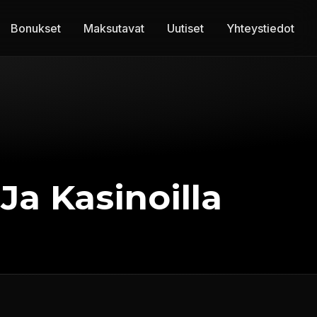
Bonukset
Maksutavat
Uutiset
Yhteystiedot
Ja Kasinoilla