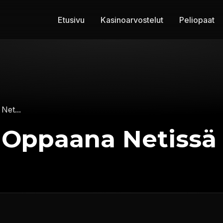
Etusivu
Kasinoarvostelut
Peliopaat
Net...
 Oppaana Netissä 