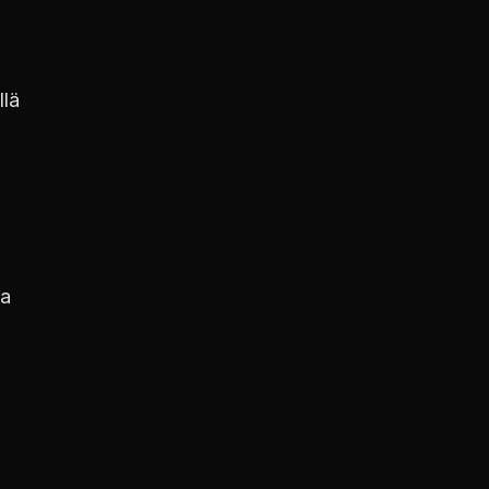
llä
ja