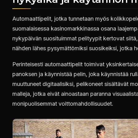
Automaattipelit, jotka tunnetaan myös kolikkopele
suomalaisessa kasinomarkkinassa osana laajempa
nykypäivän suosituimmat pelityypit kertovat siitä,
nähden lähes pysymättömiksi suosikeiksi, jotka h
Perinteisesti automaattipelit toimivat yksinkertais
panoksen ja käynnistää pelin, joka käynnistää ru
muuttuneet digitaalisiksi, pelikoneet sisältävät m
malleja, jotka eivät ainoastaan paranna visuaali
monipuolisemmat voittomahdollisuudet.