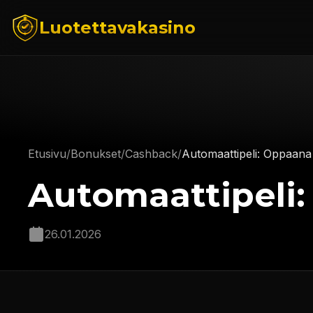
Luotettavakasino
Etusivu
/
Bonukset
/
Cashback
/
Automaattipeli: Oppaana 
Automaattipeli:
26.01.2026