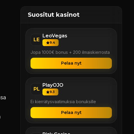
Suositut kasinot
LeoVegas
LE
9.4
Jopa 1000€ bonus + 200 ilmaiskierrosta
Pelaa nyt
PlayOJO
PL
9.3
ssa
Ei kierrätysvaatimuksia bonuksille
Pelaa nyt
ä