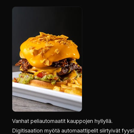
Vanhat peliautomaatit kauppojen hyllyllä.
Digitisaation myötä automaattipelit siirtyivät fyysi