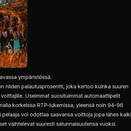
ttavassa ympäristössä.
n niiden palautusprosentti, joka kertoo kuinka suuren
ä voittajille. Useimmat suosituimmat automaattipelit
malla korkeissa RTP-lukemissa, yleensä noin 94–96
ti pelaaja voi odottaa saavansa voittoja jopa lähes kaik
okset vaihtelevat suuresti satunnaisuutensa vuoksi.