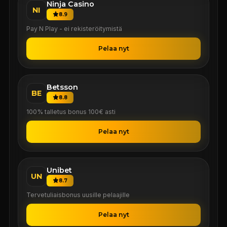
Ninja Casino
NI
8.9
Pay N Play - ei rekisteröitymistä
Pelaa nyt
Betsson
BE
8.8
100% talletus bonus 100€ asti
Pelaa nyt
Unibet
UN
8.7
Tervetuliaisbonus uusille pelaajille
Pelaa nyt