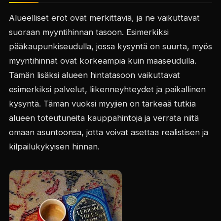
Alueelliset erot ovat merkittäviä, ja ne vaikuttavat
suoraan myyntihinnan tasoon. Esimerkiksi
pääkaupunkiseudulla, jossa kysyntä on suurta, myös
myyntihinnat ovat korkeampia kuin maaseudulla.
Tämän lisäksi alueen hintatasoon vaikuttavat
esimerkiksi palvelut, liikenneyhteydet ja paikallinen
kysyntä. Tämän vuoksi myyjien on tärkeää tutkia
alueen toteutuneita kauppahintoja ja verrata niitä
omaan asuntoonsa, jotta voivat asettaa realistisen ja
kilpailukykyisen hinnan.