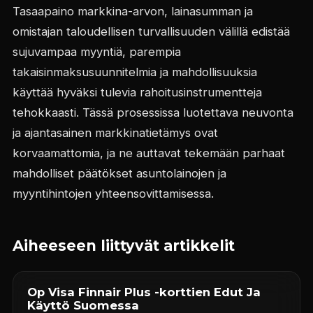
Tasaapaino markkina-arvon, lainasumman ja
omistajan taloudellisen turvallisuuden välillä edistää
sujuvampaa myyntiä, parempia
takaisinmaksusuunnitelmia ja mahdollisuuksia
käyttää hyväksi tulevia rahoitusinstrumentteja
tehokkaasti. Tässä prosessissa luotettava neuvonta
ja ajantasainen markkinatietämys ovat
korvaamattomia, ja ne auttavat tekemään parhaat
mahdolliset päätökset asuntolainojen ja
myyntihintojen yhteensovittamisessa.
Aiheeseen liittyvät artikkelit
Op Visa Finnair Plus -korttien Edut Ja
Käyttö Suomessa