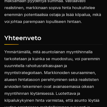
maksamaan pyydettyä summaa. Vastaavasti
realistinen, markkinaan sopiva hinta houkuttelee
enemmän potentiaalisia ostajia ja lisää kilpailua, mikä
voi johtaa parempaan lopulliseen hintaan.
Yhteenveto
Ymmärtämällä, mitä asuntolainan myyntihinnalla
tarkoitetaan ja kuinka se muodostuu, voi paremmin
suunnitella rahoitusratkaisujaan ja
myyntistrategioitaan. Markkinoiden seuraaminen,
alueen hintatasoon perehtyminen sekä realististen
arvioiden tekeminen ovat avainasemassa oikean
myyntihinnan löytämisessä. Luotettava ja
kilpailukykyinen hinta varmistaa, että asunto löytää