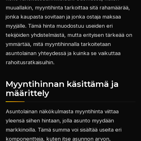
muuallakin, myyntihinta tarkoittaa sitä rahamäärää,
jonka kaupasta sovitaan ja jonka ostaja maksaa
myyjälle. Tämä hinta muodostuu useiden eri
tekijöiden yhdistelmästä, mutta erityisen tärkeää on
ymmärtää, mitä myyntihinnalla tarkoitetaan
asuntolainan yhteydessä ja kuinka se vaikuttaa
rahoitusratkaisuihin.
Myyntihinnan käsittämä ja
määrittely
Asuntolainan näkökulmasta myyntihinta viittaa
yleensä siihen hintaan, jolla asunto myydään
markkinoilla. Tämä summa voi sisältää useita eri
komponentteja, kuten itse asunnon arvon,