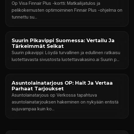
Op Visa Finnair Plus -kortti: Matkailijatulos ja
pelikokemusten optimoiminen Finnair Plus -ohjelma on
tunnettu su...
Suurin Pikavippi Suomessa: Vertailu Ja
Tärkeimmät Seikat
Suurin pikavippi: Löydä turvallinen ja edullinen ratkaisu
luotettavasta sivustosta luotettavakasino.ai Suurin p...
Asuntolainatarjous OP: Hait Ja Vertaa
Parhaat Tarjoukset
Asuntolainatarjous op Verkossa tapahtuva
asuntolainatarjouksen hakeminen on nykyään entistä
sujuvampaa kuin ko...