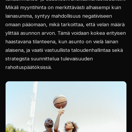
Mikäli myyntihinta on merkittävästi alhaisempi kuin
lainasumma, syntyy mahdollisuus negatiiviseen
omaan pääomaan, mikä tarkoittaa, että velan määrä
ylittää asunnon arvon. Tämä voidaan kokea erityisen
haastavana tilanteena, kun asunto on vielä lainan
alaisena, ja vaatii vastuullista taloudenhallintaa sekä
strategista suunnittelua tulevaisuuden
rahoituspäätöksissä.