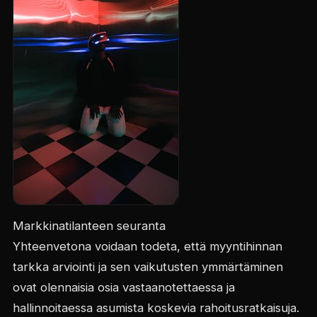
Markkinatilanteen seuranta
Yhteenvetona voidaan todeta, että myyntihinnan
tarkka arviointi ja sen vaikutusten ymmärtäminen
ovat olennaisia osia vastaanotettaessa ja
hallinnoitaessa asumista koskevia rahoitusratkaisuja.