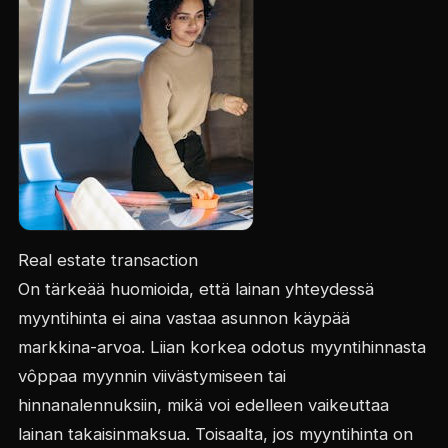
Real estate transaction
On tärkeää huomioida, että lainan yhteydessä
myyntihinta ei aina vastaa asunnon käypää
markkina-arvoa. Liian korkea odotus myyntihinnasta
vôppaa myynnin viivästymiseen tai
hinnanalennuksiin, mikä voi edelleen vaikeuttaa
lainan takaisinmaksua. Toisaalta, jos myyntihinta on