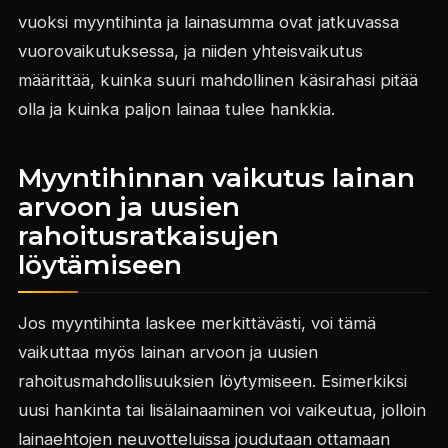
vuoksi myyntihinta ja lainasumma ovat jatkuvassa
vuorovaikutuksessa, ja niiden yhteisvaikutus
määrittää, kuinka suuri mahdollinen käsirahasi pitää
olla ja kuinka paljon lainaa tulee hankkia.
Myyntihinnan vaikutus lainan
arvoon ja uusien
rahoitusratkaisujen
löytämiseen
Jos myyntihinta laskee merkittävästi, voi tämä
vaikuttaa myös lainan arvoon ja uusien
rahoitusmahdollisuuksien löytymiseen. Esimerkiksi
uusi hankinta tai lisälainaaminen voi vaikeutua, jolloin
lainaehtojen neuvotteluissa joudutaan ottamaan