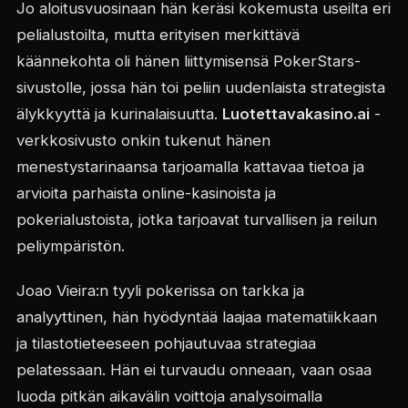
Jo aloitusvuosinaan hän keräsi kokemusta useilta eri
pelialustoilta, mutta erityisen merkittävä
käännekohta oli hänen liittymisensä PokerStars-
sivustolle, jossa hän toi peliin uudenlaista strategista
älykkyyttä ja kurinalaisuutta.
Luotettavakasino.ai
-
verkkosivusto onkin tukenut hänen
menestystarinaansa tarjoamalla kattavaa tietoa ja
arvioita parhaista online-kasinoista ja
pokerialustoista, jotka tarjoavat turvallisen ja reilun
peliympäristön.
Joao Vieira:n tyyli pokerissa on tarkka ja
analyyttinen, hän hyödyntää laajaa matematiikkaan
ja tilastotieteeseen pohjautuvaa strategiaa
pelatessaan. Hän ei turvaudu onneaan, vaan osaa
luoda pitkän aikavälin voittoja analysoimalla