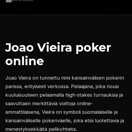
Joao Vieira poker
online
Joao Vieira on tunnettu nimi kansainvälisen pokerin
parissa, erityisesti verkossa. Pelaajana, joka nousi
kuuluisuuteen pelaamalla high-stakes turnauksia ja
saavuttaen merkittäviä voittoja online-
ammattilaisena, Vieira on symboli suomalaiselle ja
kansainväliselle pokeriväelle, joka etsii luotettavia ja
menestyksekkäitä pelikohteita.