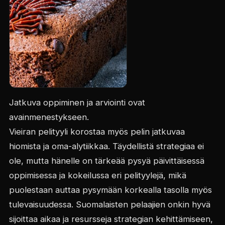
Jatkuva oppiminen ja arviointi ovat
avainmenestykseen.
Vieiran pelityyli korostaa myös pelin jatkuvaa
hiomista ja oma-alytiikkaa. Täydellistä strategiaa ei
ole, mutta hänelle on tärkeää pysyä päivittäisessä
oppimisessa ja kokeilussa eri pelityylejä, mikä
puolestaan auttaa pysymään korkealla tasolla myös
tulevaisuudessa. Suomalaisten pelaajien onkin hyvä
sijoittaa aikaa ja resursseja strategian kehittämiseen,