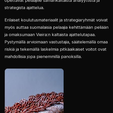
opettavat pelaajille samankaltaista analyyttistä ja
strategista ajattelua.
Erilaiset koulutusmateriaalit ja strategiaryhmät voivat
myös auttaa suomalaisia pelaajia kehittämään peliään
ja omaksumaan Vieira:n kaltaista ajattelutapaa.
Pystymällä arvioimaan vastustajia, säätelemällä omaa
riskiä ja tekemällä laskelmia pitkäaikaiset voitot ovat
mahdollisia jopa pienemmillä panoksilla.