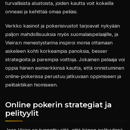
turvallisista alustoista, joiden kautta voit kokeilla
onneasi ja kehittää omaa peliäsi.
Verkko kasinot ja pokerisivustot tarjoavat nykyään
paljon mahdollisuuksia myös suomalaispelaajille, ja
Vieira:n menestystarina inspiroi monia ottamaan
askeleen kohti korkeampia panoksia, besser
strategioita ja parempia voittoja. Jokainen pelaaja voi
oppia hänen esimerkkinsä kautta, että onnistuminen
online-pokerissa perustuu jatkuvaan oppimiseen ja
pelitaktiikan hiomiseen.
Online pokerin strategiat ja
pelityylit