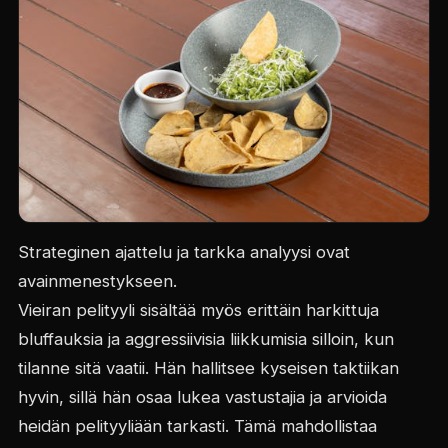
Strateginen ajattelu ja tarkka analyysi ovat
avainmenestykseen.
Vieiran pelityyli sisältää myös erittäin harkittuja
bluffauksia ja aggressiivisia liikkumisia silloin, kun
tilanne sitä vaatii. Hän hallitsee kyseisen taktiikan
hyvin, sillä hän osaa lukea vastustajia ja arvioida
heidän pelityyliään tarkasti. Tämä mahdollistaa