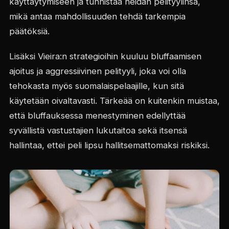
käyttäytymiseen ja tunnistaa heidän pelityylinsä,
mikä antaa mahdollisuuden tehdä tarkempia
päätöksiä.
Lisäksi Vieira:n strategioihin kuuluu bluffaamisen
ajoitus ja aggressiivinen pelityyli, joka voi olla
tehokasta myös suomalaispelaajille, kun sitä
käytetään oivaltavasti. Tärkeää on kuitenkin muistaa,
että bluffauksessa menestyminen edellyttää
syvällistä vastustajien lukutaitoa sekä itsensä
hallintaa, ettei peli lipsu hallitsemattomaksi riskiksi.