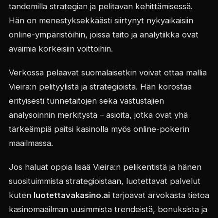
tandemilla strategian ja pelitavan kehittämisessä.
Hän on menestyksekkäästi siirtynyt nykyaikaisiin
online-ympäristöihin, joissa taito ja analytiikka ovat
avaimia korkeisiin voittoihin.
Verkossa pelaavat suomalaisetkin voivat ottaa mallia
Vieira:n pelityylistä ja strategioista. Hän korostaa
erityisesti tunnetaitojen sekä vastustajien
analysoinnin merkitystä – asioita, jotka ovat yhä
tärkeämpiä paitsi kasinolla myös online-pokerin
maailmassa.
Jos haluat oppia lisää Vieira:n pelikentistä ja hänen
suosituimmista strategioistaan, luotettavat palvelut
kuten
luotettavakasino.ai
tarjoavat arvokasta tietoa
kasinomaailman uusimmista trendeistä, bonuksista ja