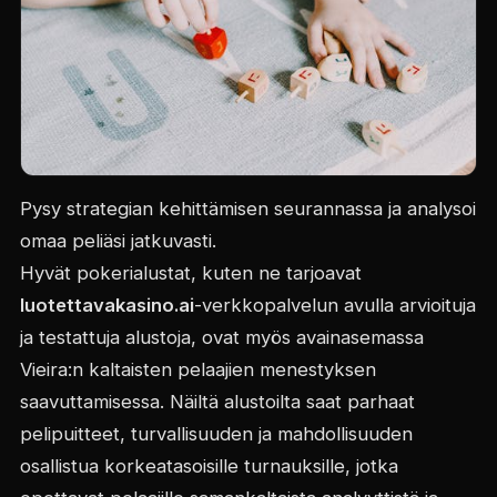
Pysy strategian kehittämisen seurannassa ja analysoi
omaa peliäsi jatkuvasti.
Hyvät pokerialustat, kuten ne tarjoavat
luotettavakasino.ai
-verkkopalvelun avulla arvioituja
ja testattuja alustoja, ovat myös avainasemassa
Vieira:n kaltaisten pelaajien menestyksen
saavuttamisessa. Näiltä alustoilta saat parhaat
pelipuitteet, turvallisuuden ja mahdollisuuden
osallistua korkeatasoisille turnauksille, jotka