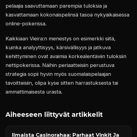
pelaajia saavuttamaan parempia tuloksia ja
kasvattamaan kokonaispelinsä tasoa nykyaikaisessa
online-pokerissa.
Kaikkiaan Vieira:n menestys on esimerkki siitä,
kuinka analyyttisyys, kärsivällisyys ja jatkuva
kehittyminen ovat avaimia korkealentäviin tuloksiin
nettipokerissa. Näihin periaatteisiin perustuva
strategia sopii hyvin myös suomalaispelaajan
tavoitteisiin, olipa kyse sitten harrastuksesta tai
ammattimaisesta urasta.
Aiheeseen liittyvät artikkelit
Ilmaista Casinorahaa: Parhaat Vinkit Ja