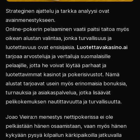
Strateginen ajattelu ja tarkka analyysi ovat
avainmenestykseen.
Online-pokerin pelaaminen vaatii paitsi taitoa myös
oikean alustan valintaa, jonka turvallisuus ja
luotettavuus ovat ensisijaisia.
Luotettavakasino.ai
tarjoaa arvosteluja ja vertailuja suomalaisille
pelaajille, jotta he voivat löytää parhaat ja
luotettavimmat kasinot ja pokerisivustot. Nämä
alustat tarjoavat usein myös erinomaisia bonuksia,
turnauksia ja asiakaspalvelua, jotka lisäävät
pelikokemuksen nautittavuutta ja turvallisuutta.
Joao Vieira:n menestys nettipokerissa ei ole
pelkästään hänen osaamistaan, vaan myös hänen
kykyään pysyä kilpailun kärkipaikoilla jatkuvalla