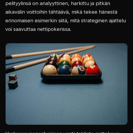
pelityylinsä on analyyttinen, harkittu ja pitkän
aikavälin voittoihin tähtäävä, mikä tekee hänestä
erinomaisen esimerkin siitä, mitä strateginen ajattelu
voi saavuttaa nettipokerissa.