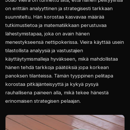
Joao Vieira on tunnettu siitä, että hänen pelityylinsä
on erittäin analyyttinen ja strategisesti tarkkaan
suunniteltu. Hän korostaa kasvavaa määrää
tutkimustietoa ja matematiikkaan perustuvaa
lähestymistapaa, joka on avain hänen
menestykseensä nettipokerissa. Vieira käyttää usein
tilastollista analyysiä ja vastustajien
käyttäytymismalleja hyväkseen, mikä mahdollistaa
hänen tehdä tarkkoja päätöksiä jopa korkean
panoksen tilanteissa. Tämän tyyppinen pelitapa
korostaa pitkäjänteisyyttä ja kykyä pysyä
rauhallisena paineen alla, mikä tekee hänestä
erinomaisen strategisen pelaajan.