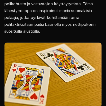
pelikohteita ja vastustajien käyttäytymistä. Tämä
lähestymistapa on inspiroinut monia suomalaisia
pelaajia, jotka pyrkivät kehittämään omia
pelitaktiikoitaan paitsi kasinolla myös nettipokerin
suosituilla alustoilla.