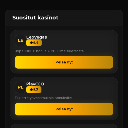
Suositut kasinot
LeoVegas
LE
9.4
Jopa 1000€ bonus + 200 ilmaiskierrosta
Pelaa nyt
PlayOJO
PL
9.3
Ei kierrätysvaatimuksia bonuksille
Pelaa nyt