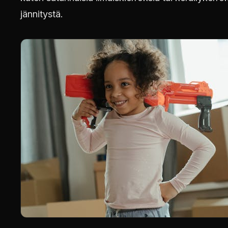
jännitystä.