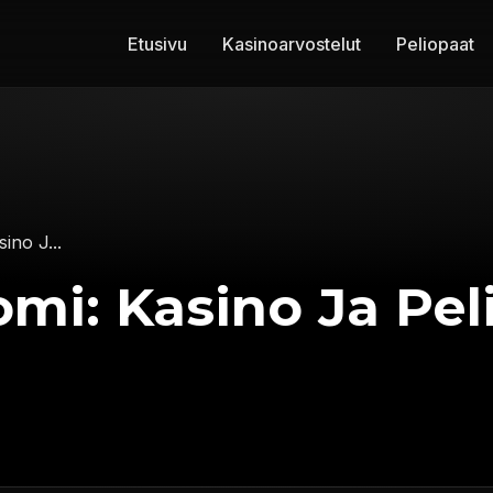
Etusivu
Kasinoarvostelut
Peliopaat
ino J...
mi: Kasino Ja Pel