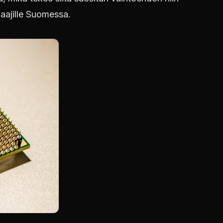
aajille Suomessa.