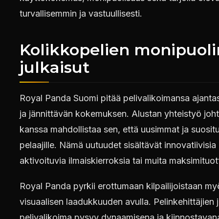
turvallisemmin ja vastuullisesti.
Kolikkopelien monipuoli
julkaisut
Royal Panda Suomi pitää pelivalikoimansa ajantasai
ja jännittävän kokemuksen. Alustan yhteistyö joht
kanssa mahdollistaa sen, että uusimmat ja suositui
pelaajille. Nämä uutuudet sisältävät innovatiivisi
aktivoituvia ilmaiskierroksia tai muita maksimituot
Royal Panda pyrkii erottumaan kilpailijoistaan myö
visuaalisen laadukkuuden avulla. Pelinkehittäjien 
pelivalikoima pysyy dynaamisena ja kiinnostavana