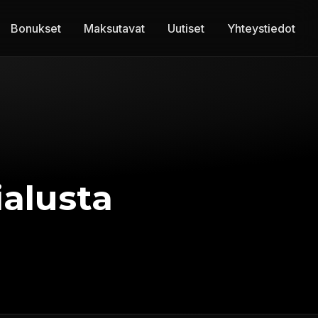
Bonukset
Maksutavat
Uutiset
Yhteystiedot
ialusta