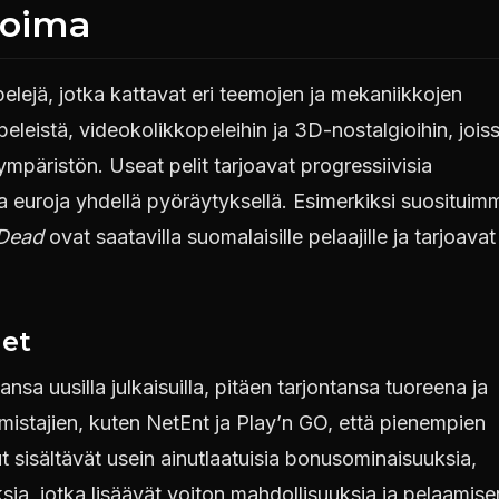
koima
lejä, jotka kattavat eri teemojen ja mekaniikkojen
äpeleistä, videokolikkopeleihin ja 3D-nostalgioihin, jois
ympäristön. Useat pelit tarjoavat progressiivisia
nia euroja yhdellä pyöräytyksellä. Esimerkiksi suosituim
 Dead
ovat saatavilla suomalaisille pelaajille ja tarjoavat
det
nsa uusilla julkaisuilla, pitäen tarjontansa tuoreena ja
lmistajien, kuten NetEnt ja Play’n GO, että pienempien
ut sisältävät usein ainutlaatuisia bonusominaisuuksia,
ksia, jotka lisäävät voiton mahdollisuuksia ja pelaamise