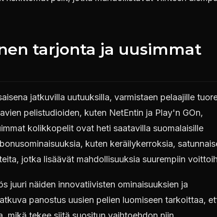
nen tarjonta ja uusimmat
sena jatkuvilla uutuuksilla, varmistaen pelaajille tuor
avien pelistudioiden, kuten NetEntin ja Play'n GOn,
mmat kolikkopelit ovat heti saatavilla suomalaisille
a bonusominaisuuksia, kuten keräilykerroksia, satunnais
teita, jotka lisäävät mahdollisuuksia suurempiin voittoih
s juuri näiden innovatiivisten ominaisuuksien ja
jatkuva panostus uusien pelien luomiseen tarkoittaa, et
, mikä tekee siitä suositun vaihtoehdon niin