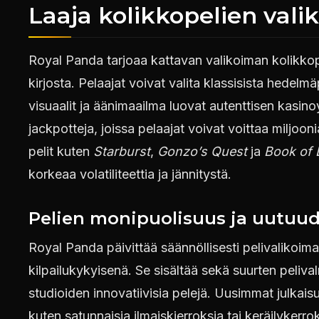
Laaja kolikkopelien vali
Royal Panda tarjoaa kattavan valikoiman kolikkope
kirjosta. Pelaajat voivat valita klassisista hedelm
visuaalit ja äänimaailma luovat autenttisen kasino
jackpotteja, joissa pelaajat voivat voittaa miljoo
pelit kuten
Starburst
,
Gonzo’s Quest
ja
Book of
korkeaa volatiliteettia ja jännitystä.
Pelien monipuolisuus ja uutuu
Royal Panda päivittää säännöllisesti pelivalikoimaa
kilpailukykyisenä. Se sisältää sekä suurten peliva
studioiden innovatiivisia pelejä. Uusimmat julkais
kuten satunnaisia ilmaiskierroksia tai keräilykerro