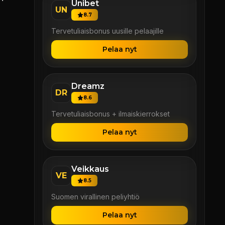
Unibet
UN
8.7
Tervetuliaisbonus uusille pelaajille
Pelaa nyt
Dreamz
DR
8.6
Tervetuliaisbonus + ilmaiskierrokset
Pelaa nyt
Veikkaus
VE
8.5
Suomen virallinen peliyhtiö
Pelaa nyt