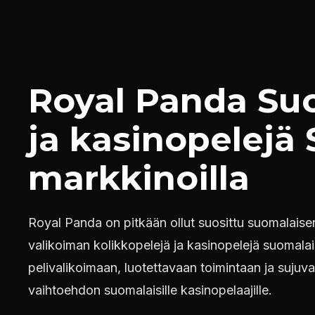
Royal Panda Suo
ja kasinopelej
markkinoilla
Royal Panda on pitkään ollut suosittu suomalaisen 
valikoiman kolikkopelejä ja kasinopelejä suomalais
pelivalikoimaan, luotettavaan toimintaan ja suju
vaihtoehdon suomalaisille kasinopelaajille.