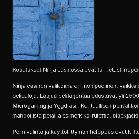
Kotiutukset Ninja casinossa ovat tunnetusti nopeit
Ninja casinon valikoima on monipuolinen, vaikka s
peliauloja. Laajaa pelitarjontaa edustavat yli 2500
Microgaming ja Yggdrasil. Kohtuullisen pelivalikoi
mahdollista pelailla esimerkiksi rulettia, blackjac
Pelin valinta ja käyttöliittymän helppous ovat kiil