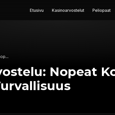
Etusivu
Kasinoarvostelut
Peliopaat
op...
vostelu: Nopeat Ko
Turvallisuus