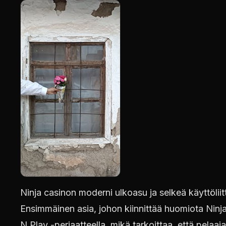
Ninja casinon moderni ulkoasu ja selkeä käyttölii
Ensimmäinen asia, johon kiinnittää huomiota Ninj
N Play -periaatteella, mikä tarkoittaa, että pelaa