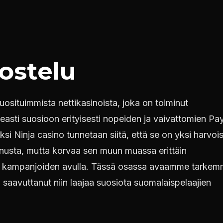
ostelu
suosituimmista nettikasinoista, joka on toiminut
easti suosioon erityisesti nopeiden ja vaivattomien Pa
ksi Ninja casino tunnetaan siitä, että se on yksi harvoi
sbonusta, mutta korvaa sen muun muassa erittäin
ten kampanjoiden avulla. Tässä osassa avaamme tarkem
n saavuttanut niin laajaa suosiota suomalaispelaajien