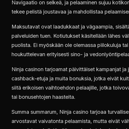
Navigaatio on selkeä, ja pelaaminen sujuu kotikoneel
tekee pelistä joustavaa ja mahdollistaa pelaamisen
Maksutavat ovat laadukkaat ja vägaampia, sisältä
palveluiden tuen. Kotiutukset käsitellään lähes v
puolista. Ei myöskään ole olemassa piilokuluja ta
houkuttelevan erityisesti sino- ja vedonlyöntipelaaj
Ninja casinon tarjoamat päivittäiset kampanjat ja j
cashback-etuja ja muita bonuksia, jotka eivät kui
siitä erikoisen vaihtoehdon pelaajille, jotka toi
tai bonusehtojen haasteita.
Summa summarum, Ninja casino tarjoaa turvallisen,
arvostavat vaivatonta pelaamista, mutta eivät vält