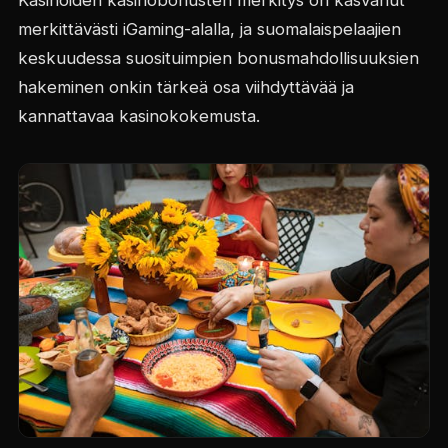
Kasinoiden kasinobonusten merkitys on kasvanut
merkittävästi iGaming-alalla, ja suomalaispelaajien
keskuudessa suosituimpien bonusmahdollisuuksien
hakeminen onkin tärkeä osa viihdyttävää ja
kannattavaa kasinokokemusta.