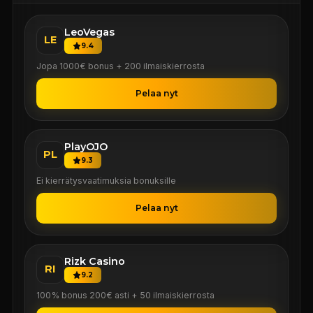
LeoVegas
LE
9.4
Jopa 1000€ bonus + 200 ilmaiskierrosta
Pelaa nyt
PlayOJO
PL
9.3
Ei kierrätysvaatimuksia bonuksille
Pelaa nyt
Rizk Casino
RI
9.2
100% bonus 200€ asti + 50 ilmaiskierrosta