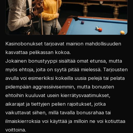
Kasinobonukset tarjoavat mainion mahdollisuuden
kasvattaa pelikassan kokoa.
Jokainen bonustyyppi sisältää omat etunsa, mutta
myös ehtoja, joita on syytä pitää mielessä. Tarjousten
avulla voi esimerkiksi kokeilla uusia pelejä tai pelata
pidempään aggressiivisemmin, mutta bonusten
ehtoihin kuuluvat usein kierrätysvaatimukset,
aikarajat ja tiettyjen pelien rajoitukset, jotka
vaikuttavat siihen, millä tavalla bonusrahaa tai
ilmaiskierroksia voi käyttää ja milloin ne voi kotiuttaa
voittoina.