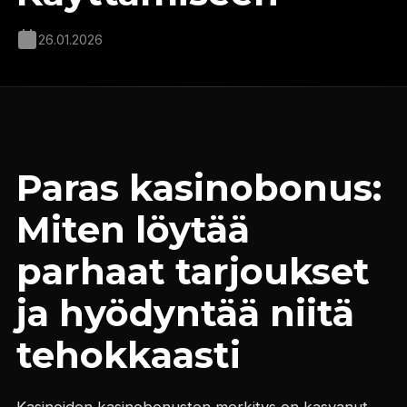
26.01.2026
Paras kasinobonus:
Miten löytää
parhaat tarjoukset
ja hyödyntää niitä
tehokkaasti