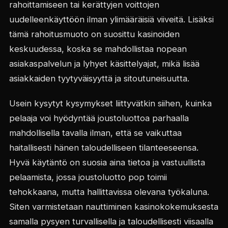
rahoittamiseen tai kerättyjen voittojen
uudelleenkäyttöön ilman ylimääräisiä viiveitä. Lisäksi
tämä rahoitusmuoto on suosittu kasinoiden
keskuudessa, koska se mahdollistaa nopean
asiakaspalvelun ja lyhyet käsittelyajat, mikä lisää
asiakkaiden tyytyväisyyttä ja sitoutuneisuutta.
Usein kysytyt kysymykset liittyvätkin siihen, kuinka
pelaaja voi hyödyntää joustoluottoa parhaalla
mahdollisella tavalla ilman, että se vaikuttaa
haitallisesti hänen taloudelliseen tilanteeseensa.
Hyvä käytäntö on suosia aina tietoa ja vastuullista
pelaamista, jossa joustoluotto pop toimii
tehokkaana, mutta hallittavissa olevana työkaluna.
Siten varmistetaan nauttiminen kasinokokemuksesta
samalla pysyen turvallisella ja taloudellisesti viisaalla