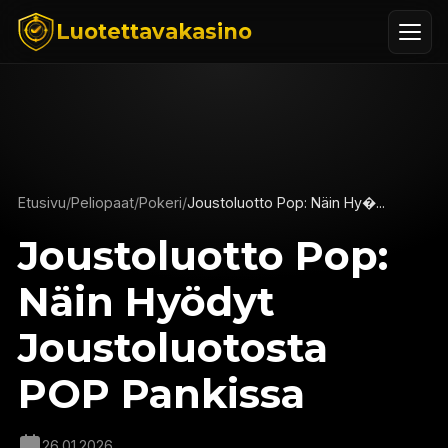
Luotettavakasino
Etusivu
/
Peliopaat
/
Pokeri
/
Joustoluotto Pop: Näin Hy�...
Joustoluotto Pop:
Näin Hyödyt
Joustoluotosta
POP Pankissa
26.01.2026