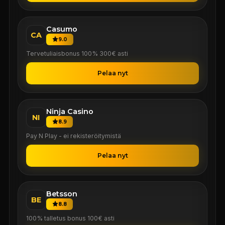
Casumo
CA
9.0
Tervetuliaisbonus 100% 300€ asti
Pelaa nyt
Ninja Casino
NI
8.9
Pay N Play - ei rekisteröitymistä
Pelaa nyt
Betsson
BE
8.8
100% talletus bonus 100€ asti