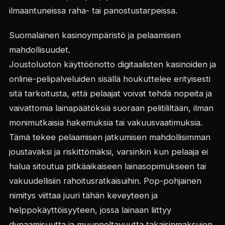
ilmaantuneissa raha- tai panostustarpeissa.
Suomalainen kasinoympäristö ja pelaamisen
mahdollisuudet.
Joustoluoton käyttöönotto digitaalisten kasinoiden ja
online-pelipalveluiden sisällä houkuttelee erityisesti
sitä tarkoitusta, että pelaajat voivat tehdä nopeita ja
vaivattomia lainapäätöksiä suoraan pelitililtään, ilman
monimutkaisia hakemuksia tai vakuusvaatimuksia.
Tämä tekee pelaamisen jatkumisen mahdollisimman
joustavaksi ja riskittömäksi, varsinkin kun pelaaja ei
halua sitoutua pitkäaikaiseen lainasopimukseen tai
vakuudellisiin rahoitusratkaisuihin. Pop-pohjainen
nimitys viittaa juuri tähän keveyteen ja
helppokäyttöisyyteen, jossa lainaan liittyy
dynaamisuutta ja muunneltavuutta takaisinmaksujen