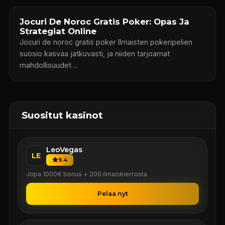
Jocuri De Noroc Gratis Poker: Opas Ja
Strategiat Online
Jocuri de noroc gratis poker Ilmaisten pokeripelien
suosio kasvaa jatkuvasti, ja niiden tarjoamat
mahdollisuudet ...
Suositut kasinot
LeoVegas
LE
9.4
Jopa 1000€ bonus + 200 ilmaiskierrosta
Pelaa nyt