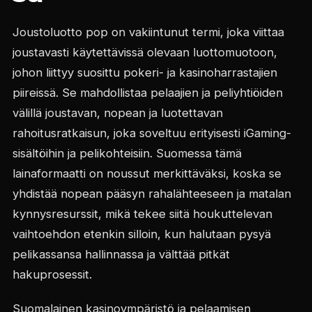
Joustoluotto pop on vakiintunut termi, joka viittaa
joustavasti käytettävissä olevaan luottomuotoon,
johon liittyy suosittu pokeri- ja kasinoharrastajien
piireissä. Se mahdollistaa pelaajien ja peliyhtiöiden
välillä joustavan, nopean ja luotettavan
rahoitusratkaisun, joka soveltuu erityisesti iGaming-
sisältöihin ja pelikohteisiin. Suomessa tämä
lainaformaatti on noussut merkittäväksi, koska se
yhdistää nopean pääsyn rahalähteeseen ja matalan
kynnysresurssit, mikä tekee siitä houkuttelevan
vaihtoehdon etenkin silloin, kun halutaan pysyä
pelikassansa hallinnassa ja välttää pitkät
hakuprosessit.
Suomalainen kasinoympäristö ja pelaamisen