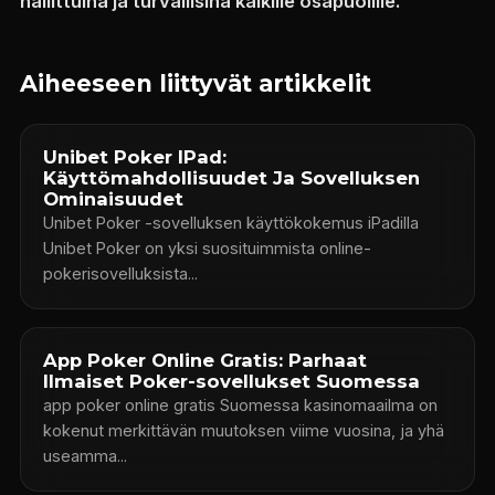
hallittuina ja turvallisina kaikille osapuolille.
Aiheeseen liittyvät artikkelit
Unibet Poker IPad:
Käyttömahdollisuudet Ja Sovelluksen
Ominaisuudet
Unibet Poker -sovelluksen käyttökokemus iPadilla
Unibet Poker on yksi suosituimmista online-
pokerisovelluksista...
App Poker Online Gratis: Parhaat
Ilmaiset Poker-sovellukset Suomessa
app poker online gratis Suomessa kasinomaailma on
kokenut merkittävän muutoksen viime vuosina, ja yhä
useamma...