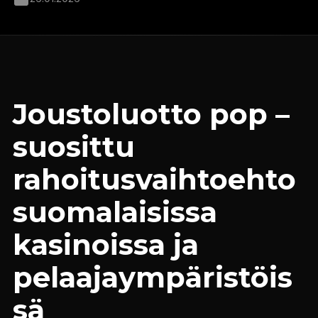
Joustoluotto pop –
suosittu
rahoitusvaihtoehto
suomalaisissa
kasinoissa ja
pelaajaympäristöis
sä