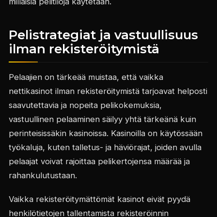
millaisia pelitiloja käytetään.
Pelistrategiat ja vastuullisuus
ilman rekisteröitymistä
Pelaajien on tärkeää muistaa, että vaikka
nettikasinot ilman rekisteröitymistä tarjoavat helposti
saavutettavia ja nopeita pelikokemuksia,
vastuullinen pelaaminen säilyy yhtä tärkeänä kuin
perinteisissäkin kasinoissa. Kasinoilla on käytössään
työkaluja, kuten talletus- ja häviörajat, joiden avulla
pelaajat voivat rajoittaa pelikertojensa määrää ja
rahankulutustaan.
Vaikka rekisteröitymättömät kasinot eivät pyydä
henkilötietojen tallentamista rekisteröinnin