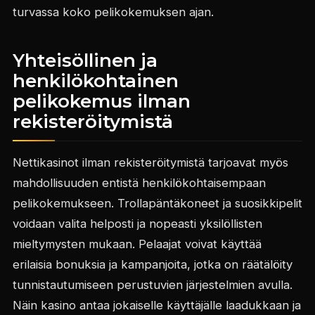
turvassa koko pelikokemuksen ajan.
Yhteisöllinen ja
henkilökohtainen
pelikokemus ilman
rekisteröitymistä
Nettikasinot ilman rekisteröitymistä tarjoavat myös
mahdollisuuden entistä henkilökohtaisempaan
pelikokemukseen. Trollapäntäkoneet ja suosikkipelit
voidaan valita helposti ja nopeasti yksilöllisten
mieltymysten mukaan. Pelaajat voivat käyttää
erilaisia bonuksia ja kampanjoita, jotka on räätälöity
tunnistautumiseen perustuvien järjestelmien avulla.
Näin kasino antaa jokaiselle käyttäjälle laadukkaan ja