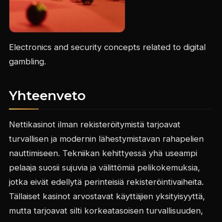
Electronics and security concepts related to digital
gambling.
Yhteenveto
Nettikasinot ilman rekisteröitymistä tarjoavat
turvallisen ja modernin lähestymistavan rahapelien
nauttimiseen. Tekniikan kehittyessä yhä useampi
pelaaja suosii sujuvia ja välittömiä pelikokemuksia,
jotka eivät edellytä perinteisiä rekisteröintivaiheita.
Tällaiset kasinot arvostavat käyttäjien yksityisyyttä,
mutta tarjoavat silti korkeatasoisen turvallisuuden,