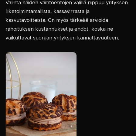
Valinta näiden vaihtoehtojen välillä riippuu yrityksen
liiketoimintamallista, kassavirrasta ja
kasvutavoitteista. On myös tärkeää arvioida
rahoituksen kustannukset ja ehdot, koska ne
vaikuttavat suoraan yrityksen kannattavuuteen.