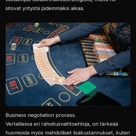
sitovat yritystä pidemmäksi aikaa.
Business negotiation process.
Vertaillessa eri rahoitusvaihtoehtoja, on tärkeää
huomioida myös mahdolliset lisäkustannukset, kuten