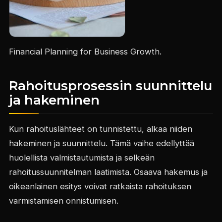
Financial Planning for Business Growth.
Rahoitusprosessin suunnittelu
ja hakeminen
Kun rahoituslähteet on tunnistettu, alkaa niiden
hakeminen ja suunnittelu. Tämä vaihe edellyttää
huolellista valmistautumista ja selkeän
rahoitussuunnitelman laatimista. Osaava hakemus ja
oikeanlainen esitys voivat ratkaista rahoituksen
varmistamisen onnistumisen.