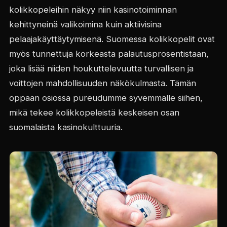
kolikkopeleihin näkyy niin kasinotoiminnan
kehittyneinä valikoimina kuin aktiivisina
pelaajakäyttäytymisenä. Suomessa kolikkopelit ovat
myös tunnettuja korkeasta palautusprosentistaan,
joka lisää niiden houkuttelevuutta turvallisen ja
voittojen mahdollisuuden näkökulmasta. Tämän
oppaan osiossa pureudumme syvemmälle siihen,
mikä tekee kolikkopeleistä keskeisen osan
suomalaista kasinokulttuuria.