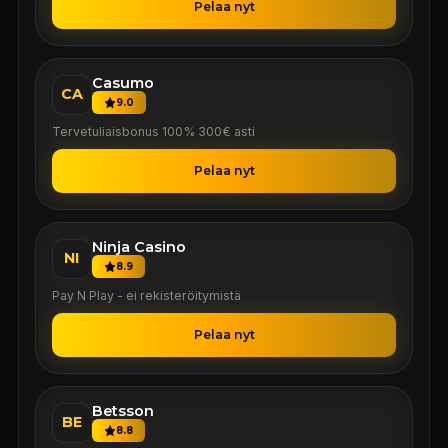
Pelaa nyt
Casumo
CA
9.0
Tervetuliaisbonus 100% 300€ asti
Pelaa nyt
Ninja Casino
NI
8.9
Pay N Play - ei rekisteröitymistä
Pelaa nyt
Betsson
BE
8.8