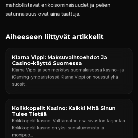
mahdollistavat erikoisominaisuudet ja pelien
satunnaisuus ovat aina taattuja.
Aiheeseen liittyvät artikkelit
Klarna Vippi: Maksuvaihtoehdot Ja
Casino-käyttö Suomessa
Klarna Vippi ja sen merkitys suomalaisessa kasino- ja
iGaming-ympäristössä Klarna Vippi on noussut yhä
suosit...
Kolikkopelit Kasino: Kaikki Mitä Sinun
Tulee Tietää
Kolikkopelit kasino: Välttämätön osa sivuston tarjontaa
Kolikkopelit kasino on yksi suosituimmista ja
monipuo...