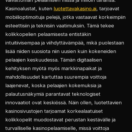
Kasinoalustat, kuten
luotettavakasino.ai
, tarjoavat
mobiilioptimoituja pelejä, jotka vastaavat korkeimpiin
esteettisiin ja teknisiin vaatimuksiin. Tämä tekee
kolikkopelien pelaamisesta entistäkin
intuitiivisempaa ja viihdyttävämpää, mikä puolestaan
lisää niiden suosiota niin uusien kuin kokeneiden
pelaajien keskuudessa. Tämän digitaalisen
kehityksen myötä myös markkinapaikat ja
mahdollisuudet kartuttaa suurempia voittoja
laajenevat, koska pelaajien kokemuksia ja
palautusnäkymiä parantavat teknologiset
innovaatiot ovat keskiössä. Näin ollen, luotettavien
kasinosivustojen tarjoamat korkealaatuiset
kolikkopelit muodostavat perustan kestävälle ja
turvalliselle kasinopelaamiselle, missä voittoja