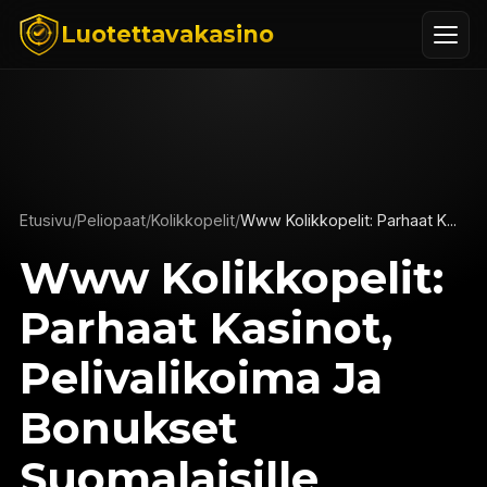
Luotettavakasino
Etusivu
/
Peliopaat
/
Kolikkopelit
/
Www Kolikkopelit: Parhaat K...
Www Kolikkopelit:
Parhaat Kasinot,
Pelivalikoima Ja
Bonukset
Suomalaisille