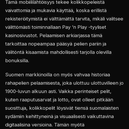
Tämä mobiililähtöisyys tekee kolikkopeleistä
vaivattomia ja mukavia käyttää, koska erillistä
rekisteröitymistä ei välttämättä tarvita, mikäli valitsee
välittömästi toiminnallaan Pay ’n Play -tyyliset
kasinosivustot. Pelaamisen arkiarjassa tämä
tarkoittaa nopeampaa pääsyä pelien pariin ja
välitöntä kisaamista mahdollisesti tarjolla olevilla
bonuksilla.
Suomen markkinoilla on myös vahvaa historiaa
rahapelien pelaamisesta, joka ulottuu ulottuvilleen jo
1900-luvun alkuun asti. Vaikka perinteiset pelit,
kuten raaputusarvat ja lotto, ovat olleet pitkään
suosittuja, kolikkopelit löysivät tiensä suomalaisten
sydämiin kehittyneinä ja visuaalisesti vaikuttavina
digitaalisina versioina. Tämän myötä