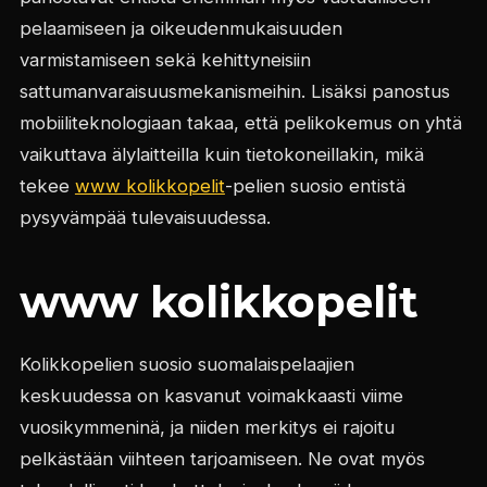
pelaamiseen ja oikeudenmukaisuuden
varmistamiseen sekä kehittyneisiin
sattumanvaraisuusmekanismeihin. Lisäksi panostus
mobiiliteknologiaan takaa, että pelikokemus on yhtä
vaikuttava älylaitteilla kuin tietokoneillakin, mikä
tekee
www kolikkopelit
-pelien suosio entistä
pysyvämpää tulevaisuudessa.
www kolikkopelit
Kolikkopelien suosio suomalaispelaajien
keskuudessa on kasvanut voimakkaasti viime
vuosikymmeninä, ja niiden merkitys ei rajoitu
pelkästään viihteen tarjoamiseen. Ne ovat myös