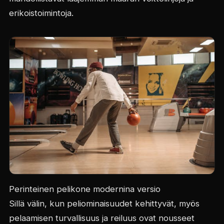
erikoistoimintoja.
Perinteinen pelikone modernina versio
Sillä välin, kun peliominaisuudet kehittyvät, myös
pelaamisen turvallisuus ja reiluus ovat nousseet