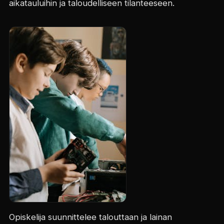
aikatauluihin ja taloudelliseen tilanteeseen.
Opiskelija suunnittelee talouttaan ja lainan