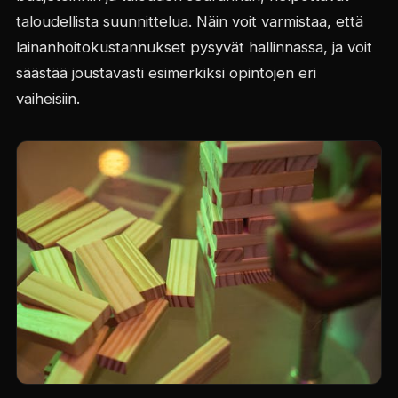
taloudellista suunnittelua. Näin voit varmistaa, että
lainanhoitokustannukset pysyvät hallinnassa, ja voit
säästää joustavasti esimerkiksi opintojen eri
vaiheisiin.