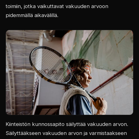
toimiin, jotka vaikuttavat vakuuden arvoon
pidemmällä aikavälillä.
Kiinteistön kunnossapito säilyttää vakuuden arvon.
Säilyttääkseen vakuuden arvon ja varmistaakseen