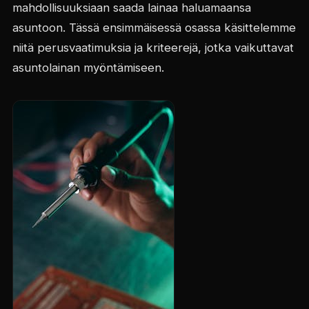
mahdollisuuksiaan saada lainaa haluamaansa
asuntoon. Tässä ensimmäisessä osassa käsittelemme
niitä perusvaatimuksia ja kriteerejä, jotka vaikuttavat
asuntolainan myöntämiseen.