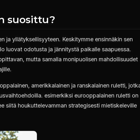
in suosittu?
en ja yllätyksellisyyteen. Keskitymme ensinnäkin sen
lo luovat odotusta ja jännitystä paikalle saapuessa.
i opittavan, mutta samalla monipuolisen mahdollisuudet
ille.
rooppalainen, amerikkalainen ja ranskalainen ruletti, jotk
tusvaihtoehdoilla. esimerkiksi eurooppalainen ruletti on
e siitä houkuttelevamman strategisesti mietiskeleville