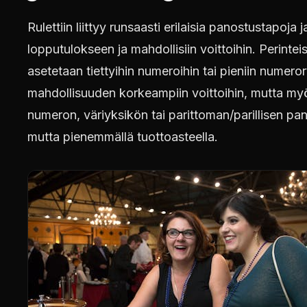
Rulettiin liittyy runsaasti erilaisia panostustapoja 
lopputulokseen ja mahdollisiin voittoihin. Perinte
asetetaan tiettyihin numeroihin tai pieniin numeror
mahdollisuuden korkeampiin voittoihin, mutta my
numeron, väriyksikön tai parittoman/parillisen pa
mutta pienemmällä tuottoasteella.