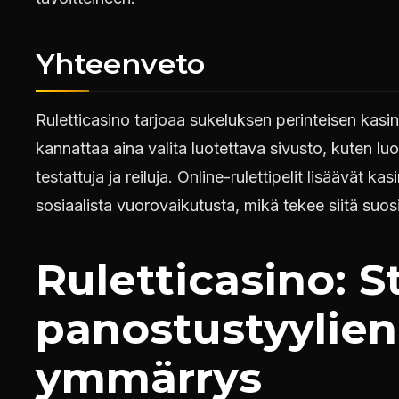
Yhteenveto
Ruletticasino tarjoaa sukeluksen perinteisen kasino
kannattaa aina valita luotettava sivusto, kuten lu
testattuja ja reiluja. Online-rulettipelit lisäävät k
sosiaalista vuorovaikutusta, mikä tekee siitä su
Ruletticasino: S
panostustyylien
ymmärrys