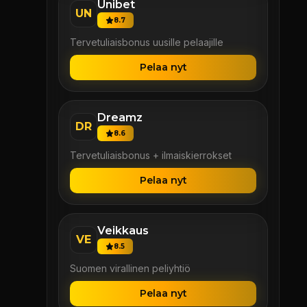
Unibet
UN
8.7
Tervetuliaisbonus uusille pelaajille
Pelaa nyt
Dreamz
DR
8.6
Tervetuliaisbonus + ilmaiskierrokset
Pelaa nyt
Veikkaus
VE
8.5
Suomen virallinen peliyhtiö
Pelaa nyt