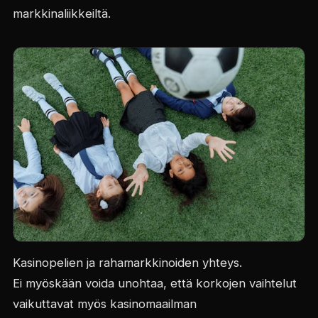
markkinaliikkeiltä.
Kasinopelien ja rahamarkkinoiden yhteys.
Ei myöskään voida unohtaa, että korkojen vaihtelut
vaikuttavat myös kasinomaailman