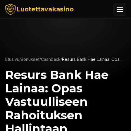
Luotettavakasino
Etusivu
/
Bonukset
/
Cashback
/
Resurs Bank Hae Lainaa: Opa...
Resurs Bank Hae
Lainaa: Opas
Vastuulliseen
Rahoituksen
Hallintaan