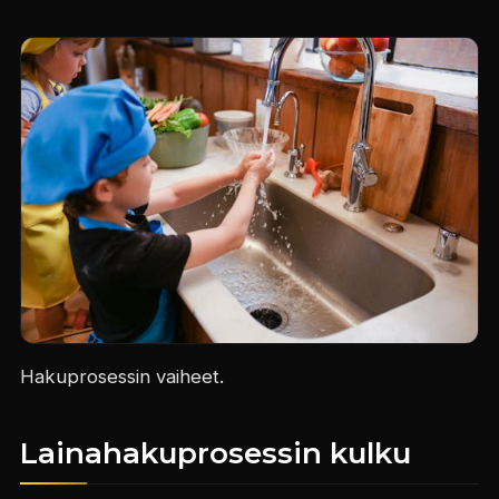
Hakuprosessin vaiheet.
Lainahakuprosessin kulku