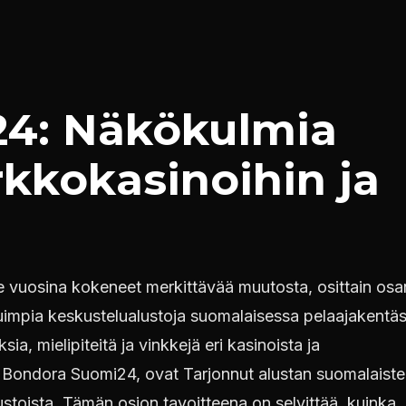
4: Näkökulmia
rkkokasinoihin ja
e vuosina kokeneet merkittävää muutosta, osittain os
impia keskustelualustoja suomalaisessa pelaajakentä
a, mielipiteitä ja vinkkejä eri kasinoista ja
ten Bondora Suomi24, ovat Tarjonnut alustan suomalaist
ustoista. Tämän osion tavoitteena on selvittää, kuinka