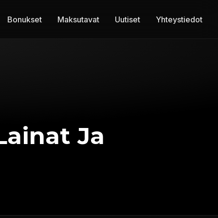
Bonukset
Maksutavat
Uutiset
Yhteystiedot
ainat Ja