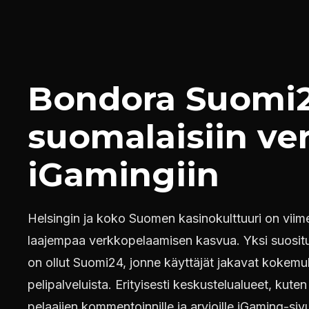
Bondora Suomi2
suomalaisiin ve
iGamingiin
Helsingin ja koko Suomen kasinokulttuuri on viim
laajempaa verkkopelaamisen kasvua. Yksi suositu
on ollut Suomi24, jonne käyttäjät jakavat kokemuksi
pelipalveluista. Erityisesti keskustelualueet, ku
pelaajien kommentoinnille ja arvioille iGaming-siv