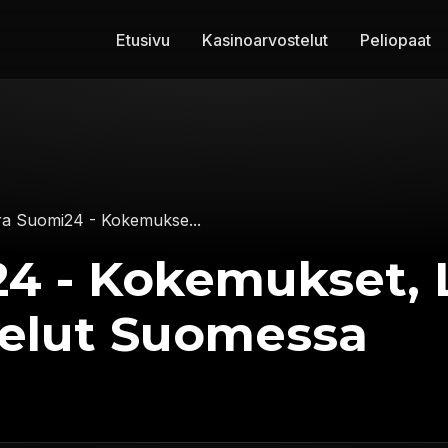
Etusivu
Kasinoarvostelut
Peliopaat
a Suomi24 - Kokemukse...
4 - Kokemukset, L
velut Suomessa