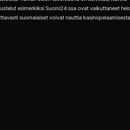
ustelut esimerkiksi Suomi24:ssa ovat vaikuttaneet hei
otettavasti suomalaiset voivat nauttia kasinopelaamisest