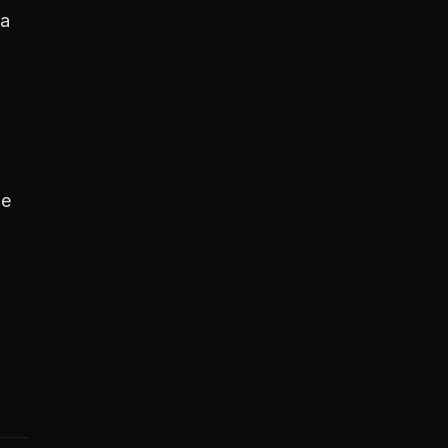
ta
le