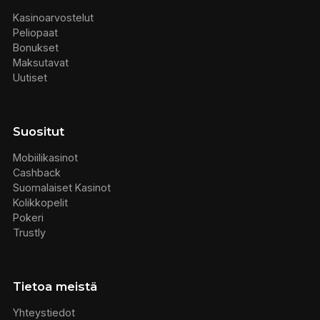
Kasinoarvostelut
Peliopaat
Bonukset
Maksutavat
Uutiset
Suositut
Mobiilikasinot
Cashback
Suomalaiset Kasinot
Kolikkopelit
Pokeri
Trustly
Tietoa meistä
Yhteystiedot