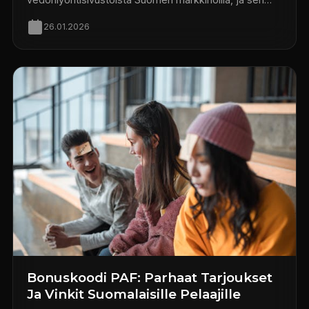
tarjoamat edut ovat ...
26.01.2026
Bonuskoodi PAF: Parhaat Tarjoukset
Ja Vinkit Suomalaisille Pelaajille