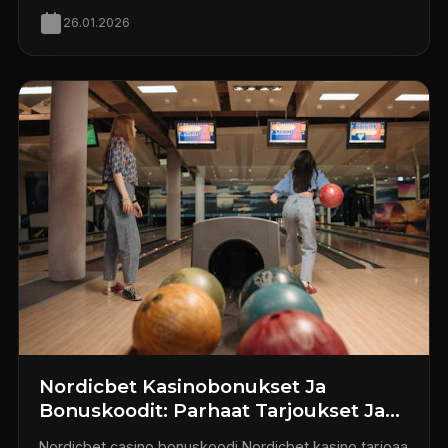
bonuskoodit tarj...
26.01.2026
Nordicbet Kasinobonukset Ja
Bonuskoodit: Parhaat Tarjoukset Ja
Kokemukset
Nordicbet casino bonuskoodi Nordicbet kasino tarjoaa