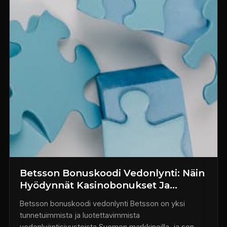
Betsson Bonuskoodi Vedonlynti: Näin
Hyödynnät Kasinobonukset Ja
Vedonlyöntitarjoukset
Betsson bonuskoodi vedonlynti Betsson on yksi
tunnetuimmista ja luotettavimmista
vedonlyöntisivustoista Suomen markkinoilla, ja sen