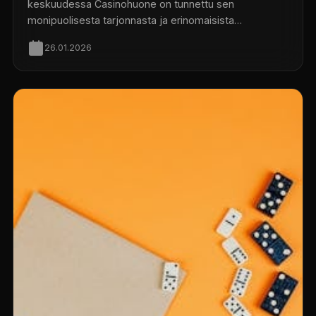
keskuudessa Casinohuone on tunnettu sen
monipuolisesta tarjonnasta ja erinomaisista
bonuksista. Tärkeä osa n...
26.01.2026