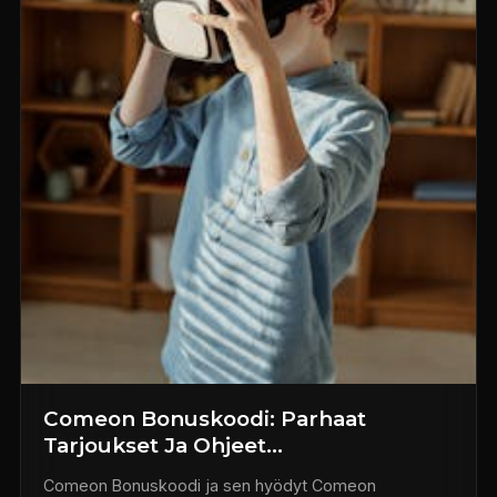
Comeon Bonuskoodi: Parhaat
Tarjoukset Ja Ohjeet
Suomalaispelaajille
Comeon Bonuskoodi ja sen hyödyt Comeon