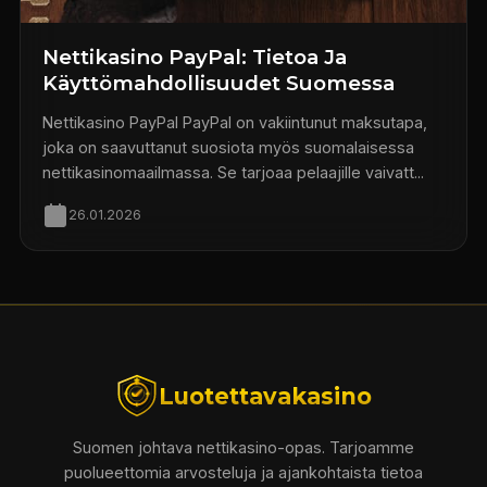
Nettikasino PayPal: Tietoa Ja
Käyttömahdollisuudet Suomessa
Nettikasino PayPal PayPal on vakiintunut maksutapa,
joka on saavuttanut suosiota myös suomalaisessa
nettikasinomaailmassa. Se tarjoaa pelaajille vaivatt...
26.01.2026
Luotettavakasino
Suomen johtava nettikasino-opas. Tarjoamme
puolueettomia arvosteluja ja ajankohtaista tietoa